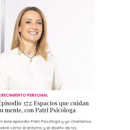
CRECIMIENTO PERSONAL
Episodio 372: Espacios que cuidan
tu mente, con Patri Psicóloga
n este episodio Patri Psicóloga y yo charlamos
obre cómo el entorno y el diseño de los