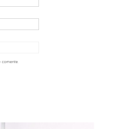
e comente.