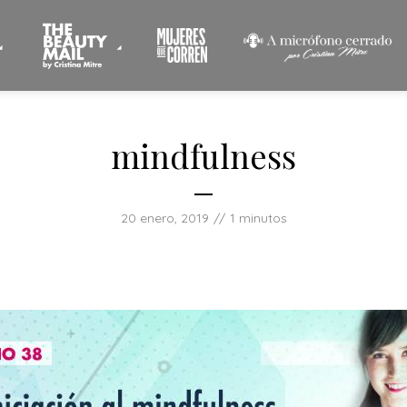
mindfulness
20 enero, 2019
1 minutos