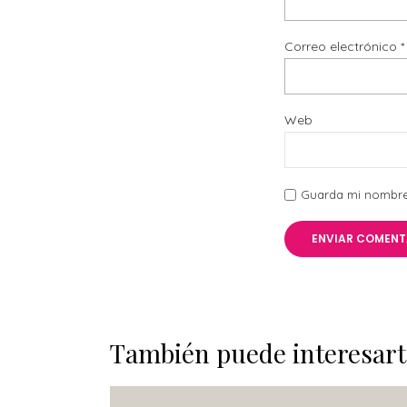
Correo electrónico
*
Web
Guarda mi nombre,
También puede interesart