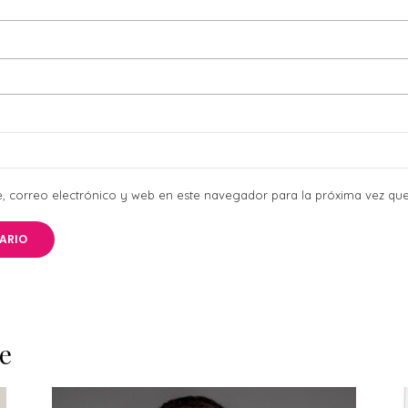
 correo electrónico y web en este navegador para la próxima vez qu
e