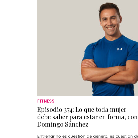
FITNESS
Episodio 374: Lo que toda mujer
debe saber para estar en forma, con
Domingo Sánchez
Entrenar no es cuestión de género, es cuestión d