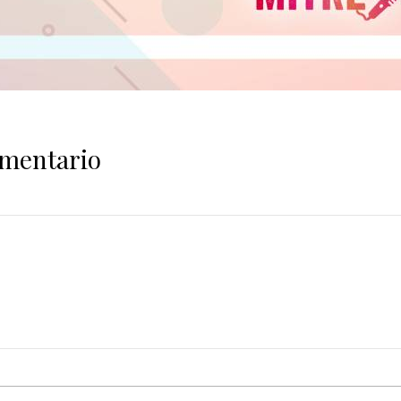
omentario