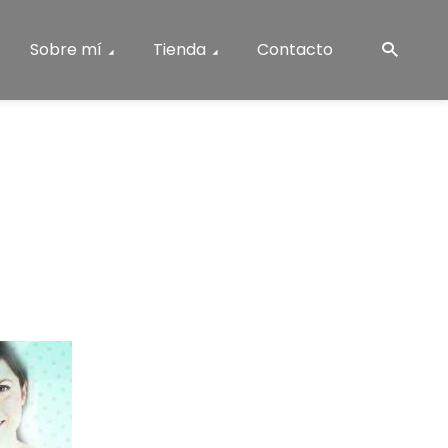
Sobre mí
Tienda
Contacto