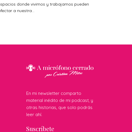
espacios donde vivimos y trabajamos pueden
fectar a nuestra...
En mi newsletter comparto
material inédito de mi podcast, y
otras historias, que solo podrás
leer ahí.
Suscríbete