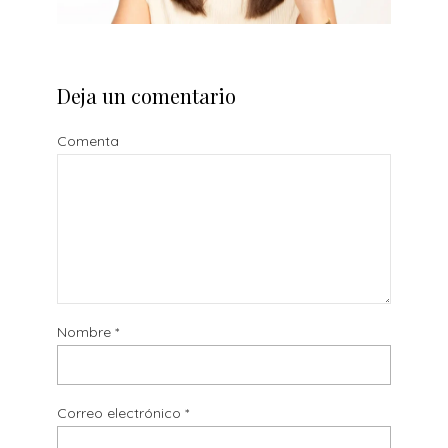
Deja un comentario
Comenta
Nombre
*
Correo electrónico
*