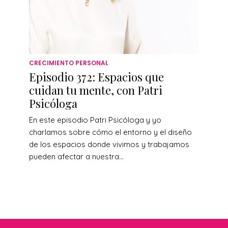
CRECIMIENTO PERSONAL
Episodio 372: Espacios que
cuidan tu mente, con Patri
Psicóloga
En este episodio Patri Psicóloga y yo
charlamos sobre cómo el entorno y el diseño
de los espacios donde vivimos y trabajamos
pueden afectar a nuestra...