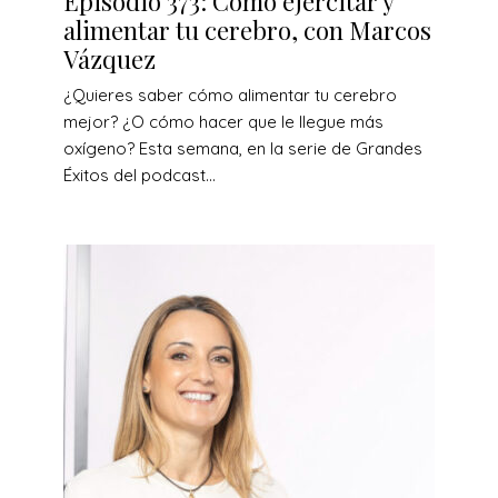
Episodio 373: Cómo ejercitar y
alimentar tu cerebro, con Marcos
Vázquez
¿Quieres saber cómo alimentar tu cerebro
mejor? ¿O cómo hacer que le llegue más
oxígeno? Esta semana, en la serie de Grandes
Éxitos del podcast...