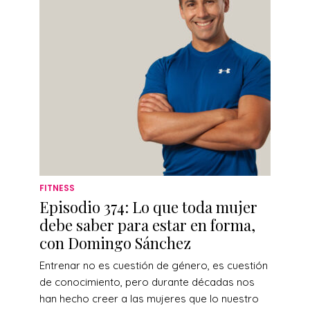
FITNESS
Episodio 374: Lo que toda mujer
debe saber para estar en forma,
con Domingo Sánchez
Entrenar no es cuestión de género, es cuestión
de conocimiento, pero durante décadas nos
han hecho creer a las mujeres que lo nuestro