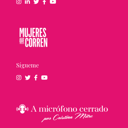
Sígueme