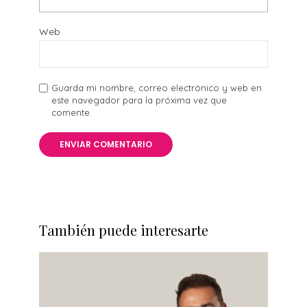
Web
Guarda mi nombre, correo electrónico y web en
este navegador para la próxima vez que
comente.
También puede interesarte