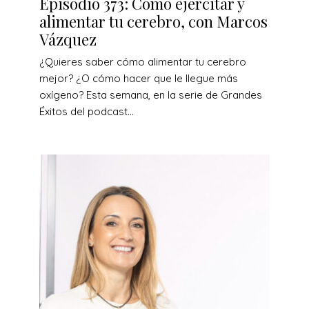
Episodio 373: Cómo ejercitar y
alimentar tu cerebro, con Marcos
Vázquez
¿Quieres saber cómo alimentar tu cerebro
mejor? ¿O cómo hacer que le llegue más
oxígeno? Esta semana, en la serie de Grandes
Éxitos del podcast...