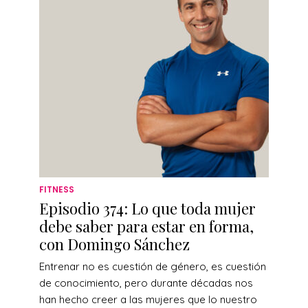
FITNESS
Episodio 374: Lo que toda mujer
debe saber para estar en forma,
con Domingo Sánchez
Entrenar no es cuestión de género, es cuestión
de conocimiento, pero durante décadas nos
han hecho creer a las mujeres que lo nuestro