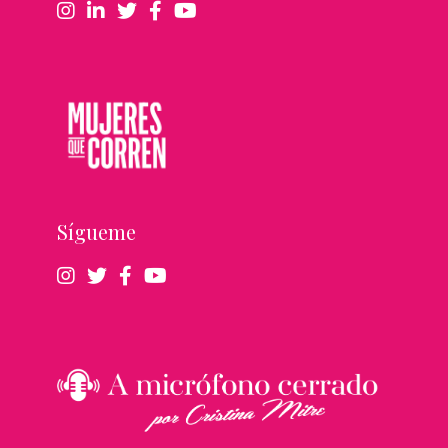
Sígueme