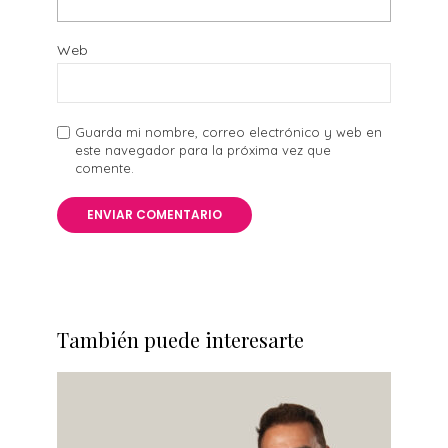
Web
Guarda mi nombre, correo electrónico y web en
este navegador para la próxima vez que
comente.
También puede interesarte