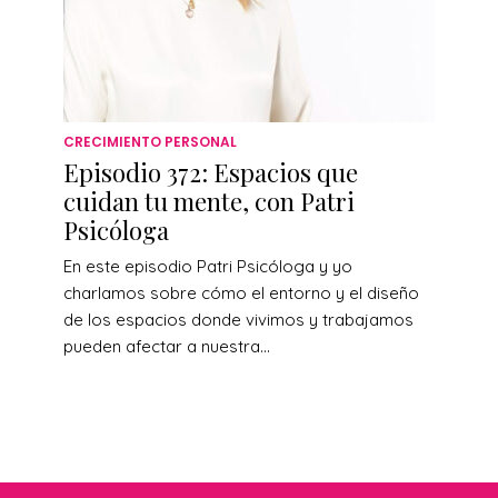
CRECIMIENTO PERSONAL
Episodio 372: Espacios que
cuidan tu mente, con Patri
Psicóloga
En este episodio Patri Psicóloga y yo
charlamos sobre cómo el entorno y el diseño
de los espacios donde vivimos y trabajamos
pueden afectar a nuestra...