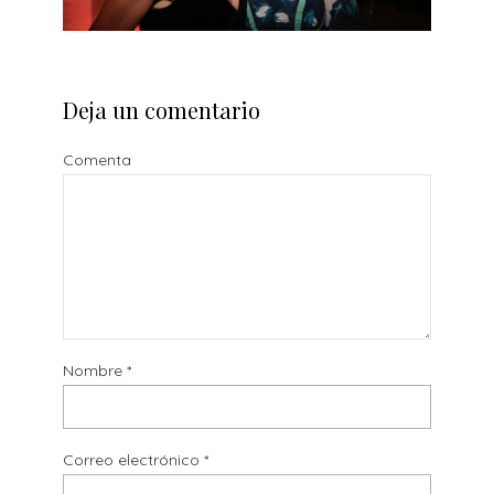
Deja un comentario
Comenta
Nombre
*
Correo electrónico
*