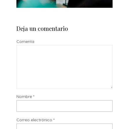
Deja un comentario
Comenta
Nombre
*
Correo electrónico
*