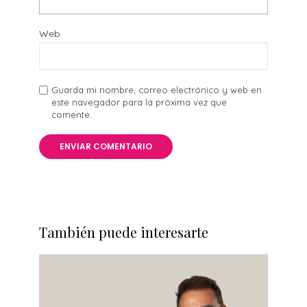
Web
Guarda mi nombre, correo electrónico y web en
este navegador para la próxima vez que
comente.
También puede interesarte