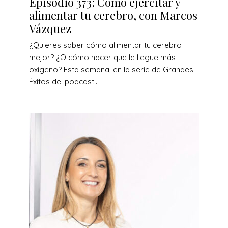
Episodio 373: Cómo ejercitar y
alimentar tu cerebro, con Marcos
Vázquez
¿Quieres saber cómo alimentar tu cerebro
mejor? ¿O cómo hacer que le llegue más
oxígeno? Esta semana, en la serie de Grandes
Éxitos del podcast...