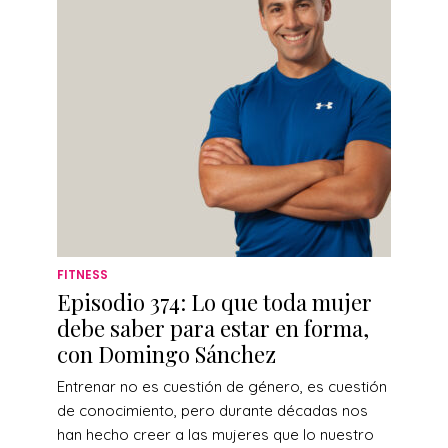
FITNESS
Episodio 374: Lo que toda mujer
debe saber para estar en forma,
con Domingo Sánchez
Entrenar no es cuestión de género, es cuestión
de conocimiento, pero durante décadas nos
han hecho creer a las mujeres que lo nuestro