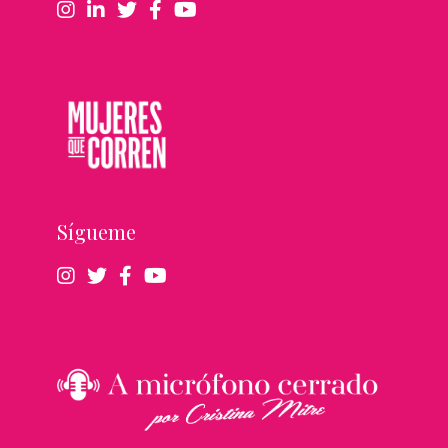
Sígueme