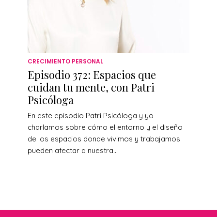
CRECIMIENTO PERSONAL
Episodio 372: Espacios que
cuidan tu mente, con Patri
Psicóloga
En este episodio Patri Psicóloga y yo
charlamos sobre cómo el entorno y el diseño
de los espacios donde vivimos y trabajamos
pueden afectar a nuestra...