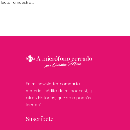
fectar a nuestra...
En mi newsletter comparto
material inédito de mi podcast, y
otras historias, que solo podrás
leer ahí.
Suscríbete