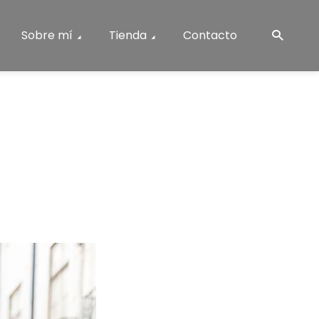
Sobre mí
Tienda
Contacto