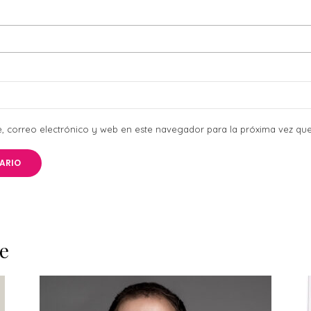
 correo electrónico y web en este navegador para la próxima vez qu
e