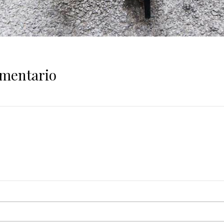
omentario