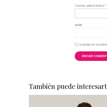
Correo electrónico
*
Web
Guarda mi nombre,
También puede interesart