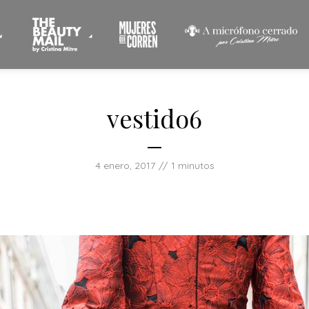
vestido6
4 enero, 2017
1 minutos