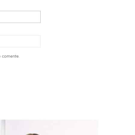
e comente.