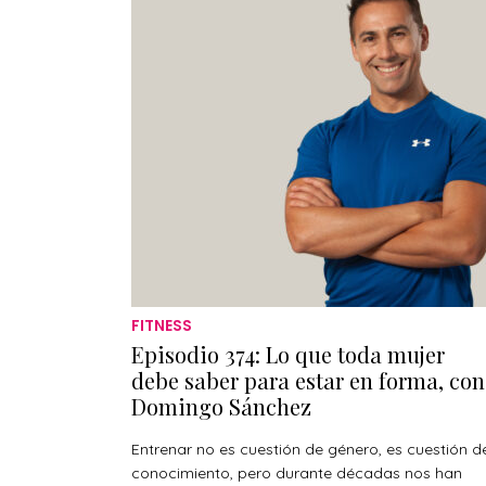
FITNESS
Episodio 374: Lo que toda mujer
debe saber para estar en forma, con
Domingo Sánchez
Entrenar no es cuestión de género, es cuestión d
conocimiento, pero durante décadas nos han