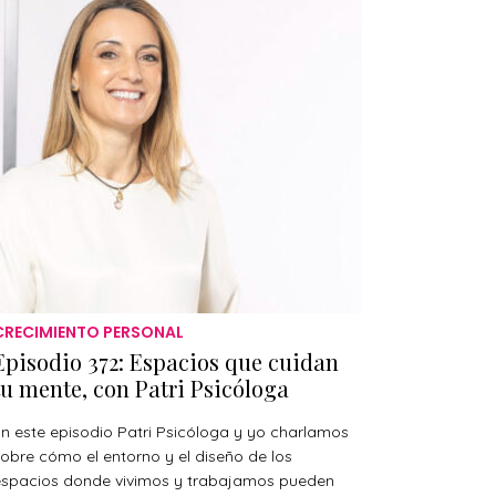
CRECIMIENTO PERSONAL
Episodio 372: Espacios que cuidan
tu mente, con Patri Psicóloga
n este episodio Patri Psicóloga y yo charlamos
obre cómo el entorno y el diseño de los
espacios donde vivimos y trabajamos pueden