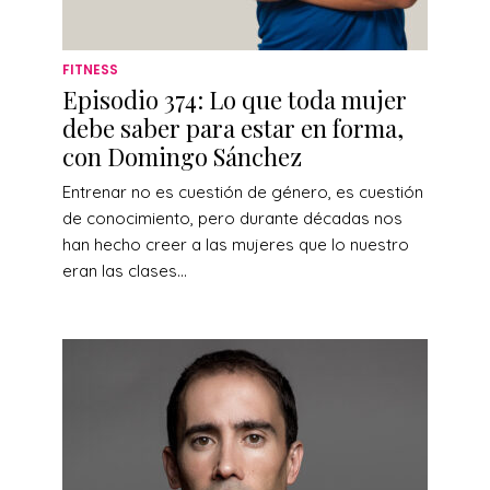
FITNESS
Episodio 374: Lo que toda mujer
debe saber para estar en forma,
con Domingo Sánchez
Entrenar no es cuestión de género, es cuestión
de conocimiento, pero durante décadas nos
han hecho creer a las mujeres que lo nuestro
eran las clases...