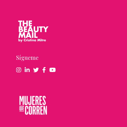
Sígueme