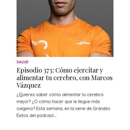
SALUD
Episodio 373: Cómo ejercitar y
alimentar tu cerebro, con Marcos
Vázquez
¿Quieres saber cómo alimentar tu cerebro
mejor? ¿O cómo hacer que le llegue más
oxígeno? Esta semana, en la serie de Grandes
Éxitos del podcast...