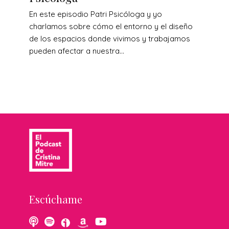
En este episodio Patri Psicóloga y yo
charlamos sobre cómo el entorno y el diseño
de los espacios donde vivimos y trabajamos
pueden afectar a nuestra...
Escúchame