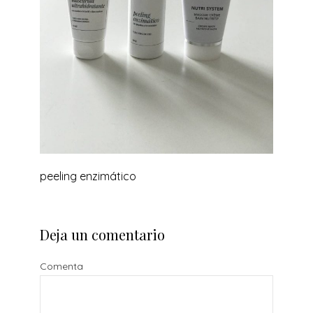
peeling enzimático
Deja un comentario
Comenta