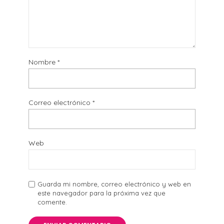
Nombre
*
Correo electrónico
*
Web
Guarda mi nombre, correo electrónico y web en
este navegador para la próxima vez que
comente.