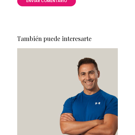
También puede interesarte