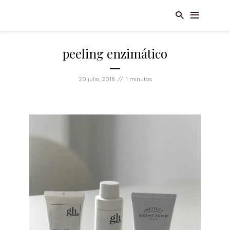
peeling enzimático
20 julio, 2018
1 minutos