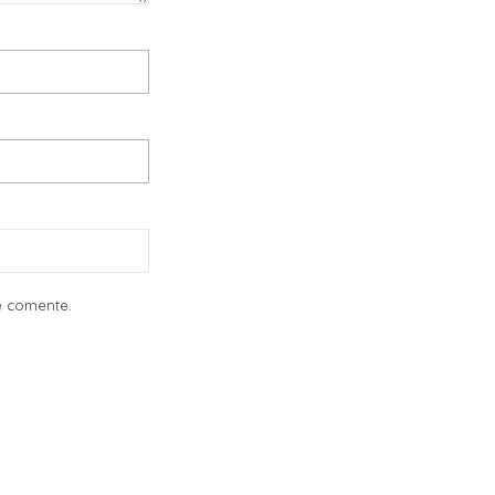
e comente.