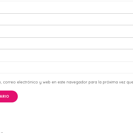
 correo electrónico y web en este navegador para la próxima vez qu