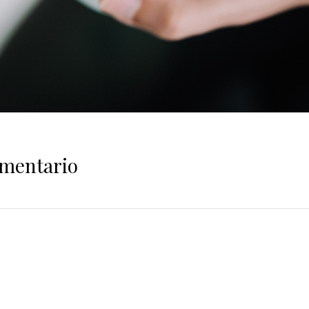
omentario