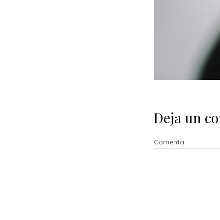
Deja un c
Comenta