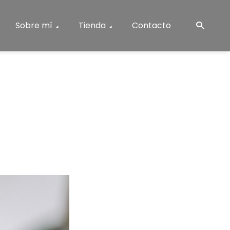
Sobre mí
Tienda
Contacto