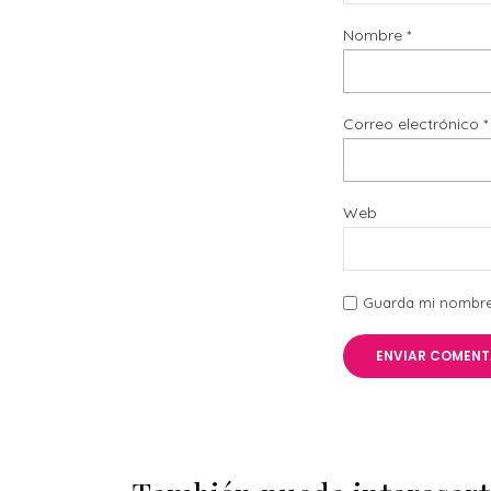
Nombre
*
Correo electrónico
*
Web
Guarda mi nombre,