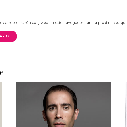
 correo electrónico y web en este navegador para la próxima vez qu
e