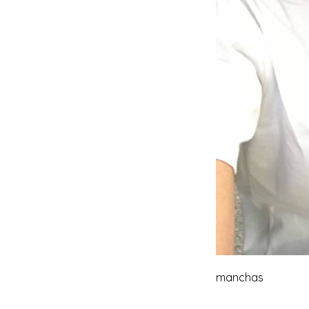
manchas