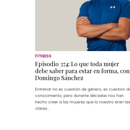
FITNESS
Episodio 374: Lo que toda mujer
debe saber para estar en forma, con
Domingo Sánchez
Entrenar no es cuestión de género, es cuestión d
conocimiento, pero durante décadas nos han
hecho creer a las mujeres que lo nuestro eran la
clases...