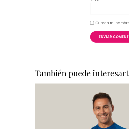
Guarda mi nombre,
También puede interesart