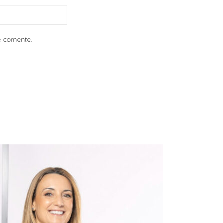
e comente.