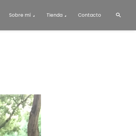
Sobre mí
Tienda
Contacto