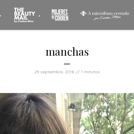
manchas
29 septiembre, 2018
1 minutos