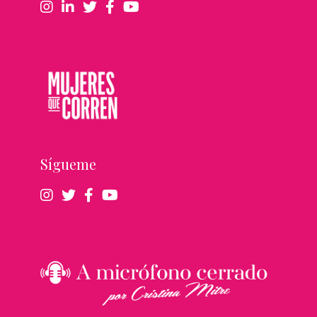
Sígueme