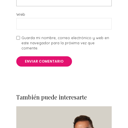
Web
Guarda mi nombre, correo electrónico y web en
este navegador para la próxima vez que
comente.
También puede interesarte