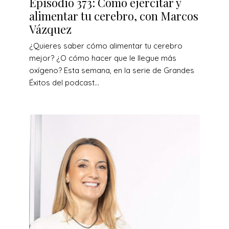
Episodio 373: Cómo ejercitar y
alimentar tu cerebro, con Marcos
Vázquez
¿Quieres saber cómo alimentar tu cerebro
mejor? ¿O cómo hacer que le llegue más
oxígeno? Esta semana, en la serie de Grandes
Éxitos del podcast...