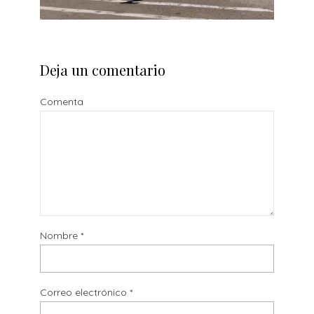
Deja un comentario
Comenta
Nombre
*
Correo electrónico
*