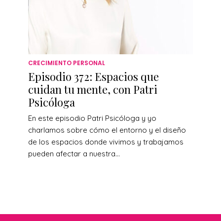
CRECIMIENTO PERSONAL
Episodio 372: Espacios que
cuidan tu mente, con Patri
Psicóloga
En este episodio Patri Psicóloga y yo
charlamos sobre cómo el entorno y el diseño
de los espacios donde vivimos y trabajamos
pueden afectar a nuestra...