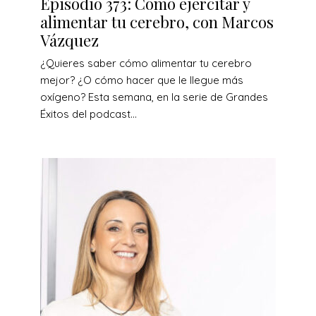
Episodio 373: Cómo ejercitar y
alimentar tu cerebro, con Marcos
Vázquez
¿Quieres saber cómo alimentar tu cerebro
mejor? ¿O cómo hacer que le llegue más
oxígeno? Esta semana, en la serie de Grandes
Éxitos del podcast...