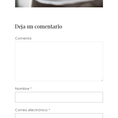
Deja un comentario
Comenta
Nombre
*
Correo electrónico
*