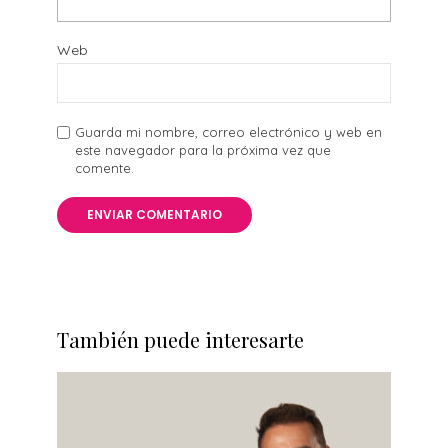
Web
Guarda mi nombre, correo electrónico y web en
este navegador para la próxima vez que
comente.
También puede interesarte