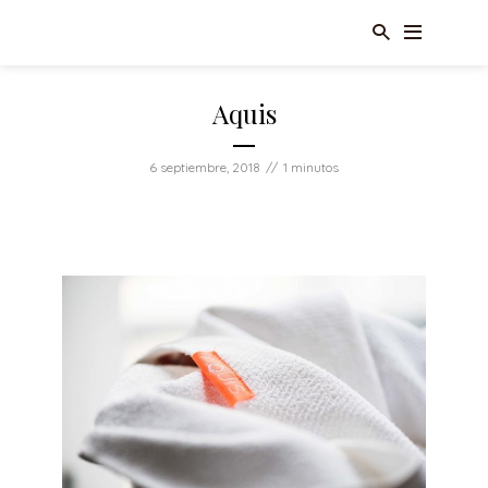
Aquis
6 septiembre, 2018
1 minutos