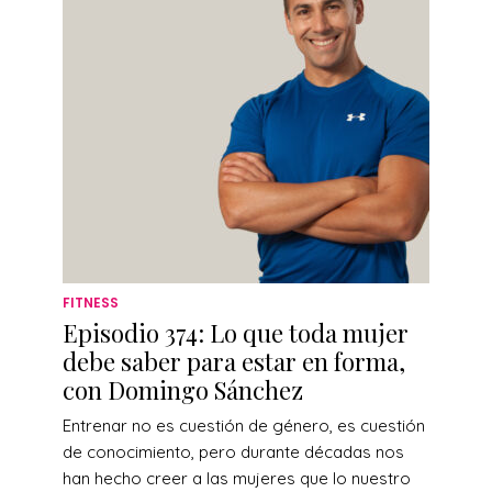
FITNESS
Episodio 374: Lo que toda mujer
debe saber para estar en forma,
con Domingo Sánchez
Entrenar no es cuestión de género, es cuestión
de conocimiento, pero durante décadas nos
han hecho creer a las mujeres que lo nuestro