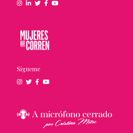
Sígueme