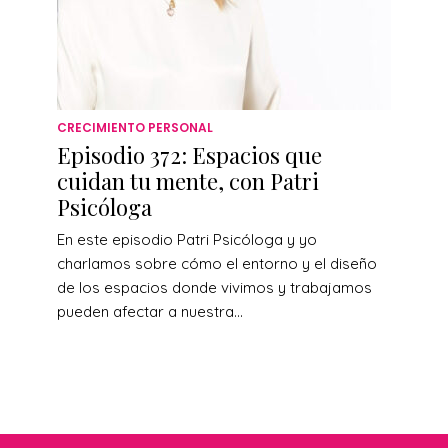
CRECIMIENTO PERSONAL
Episodio 372: Espacios que
cuidan tu mente, con Patri
Psicóloga
En este episodio Patri Psicóloga y yo
charlamos sobre cómo el entorno y el diseño
de los espacios donde vivimos y trabajamos
pueden afectar a nuestra...