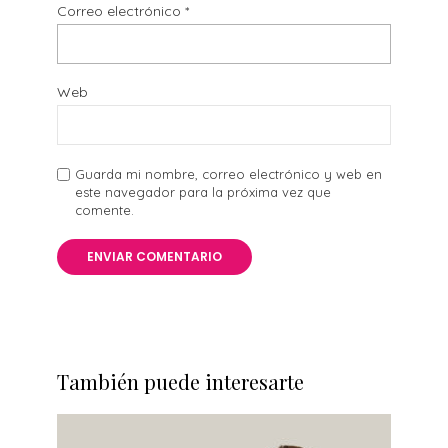
Correo electrónico
*
Web
Guarda mi nombre, correo electrónico y web en
este navegador para la próxima vez que
comente.
También puede interesarte