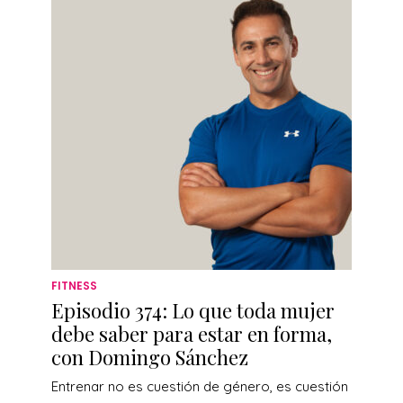
FITNESS
Episodio 374: Lo que toda mujer
debe saber para estar en forma,
con Domingo Sánchez
Entrenar no es cuestión de género, es cuestión