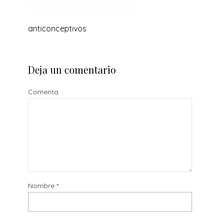
anticonceptivos
Deja un comentario
Comenta
Nombre
*