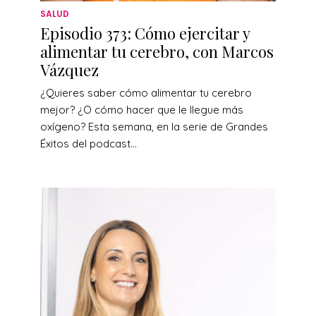
SALUD
Episodio 373: Cómo ejercitar y
alimentar tu cerebro, con Marcos
Vázquez
¿Quieres saber cómo alimentar tu cerebro
mejor? ¿O cómo hacer que le llegue más
oxígeno? Esta semana, en la serie de Grandes
Éxitos del podcast...