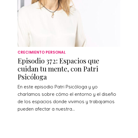
CRECIMIENTO PERSONAL
Episodio 372: Espacios que
cuidan tu mente, con Patri
Psicóloga
En este episodio Patri Psicóloga y yo
charlamos sobre cómo el entorno y el diseño
de los espacios donde vivimos y trabajamos
pueden afectar a nuestra...