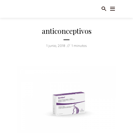
anticonceptivos
1 junio, 2018
1 minutos