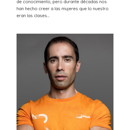
de conocimiento, pero durante décadas nos
han hecho creer a las mujeres que lo nuestro
eran las clases...