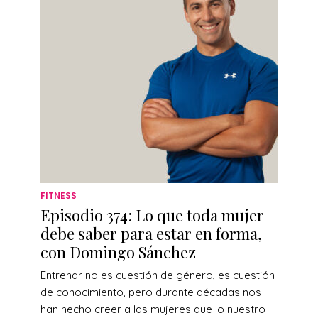
FITNESS
Episodio 374: Lo que toda mujer
debe saber para estar en forma,
con Domingo Sánchez
Entrenar no es cuestión de género, es cuestión
de conocimiento, pero durante décadas nos
han hecho creer a las mujeres que lo nuestro