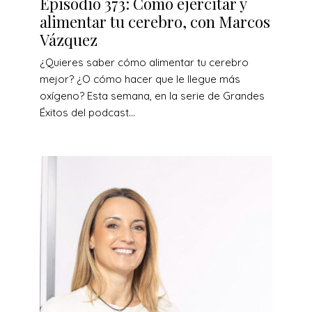
Episodio 373: Cómo ejercitar y
alimentar tu cerebro, con Marcos
Vázquez
¿Quieres saber cómo alimentar tu cerebro
mejor? ¿O cómo hacer que le llegue más
oxígeno? Esta semana, en la serie de Grandes
Éxitos del podcast...