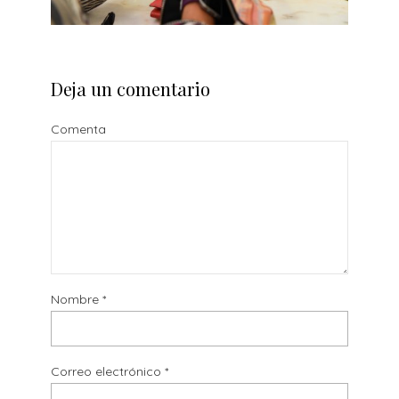
Deja un comentario
Comenta
Nombre
*
Correo electrónico
*