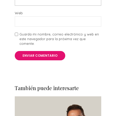
Web
Guarda mi nombre, correo electrónico y web en
este navegador para la próxima vez que
comente.
También puede interesarte