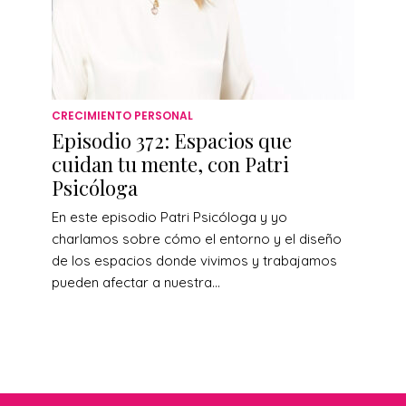
CRECIMIENTO PERSONAL
Episodio 372: Espacios que
cuidan tu mente, con Patri
Psicóloga
En este episodio Patri Psicóloga y yo
charlamos sobre cómo el entorno y el diseño
de los espacios donde vivimos y trabajamos
pueden afectar a nuestra...