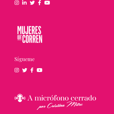
Sígueme