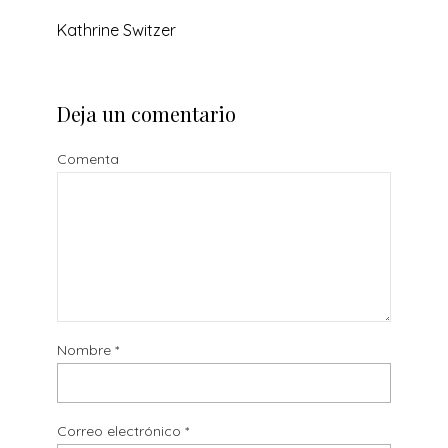
Kathrine Switzer
Deja un comentario
Comenta
Nombre
*
Correo electrónico
*