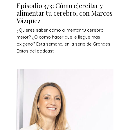
Episodio 373: Cómo ejercitar y
alimentar tu cerebro, con Marcos
Vázquez
¿Quieres saber cómo alimentar tu cerebro
mejor? ¿O cómo hacer que le llegue más
oxígeno? Esta semana, en la serie de Grandes
Éxitos del podcast...