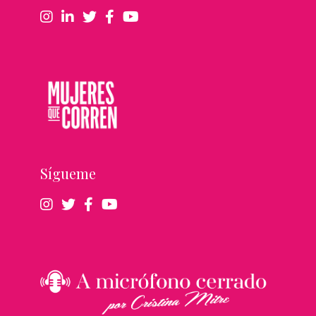
Sígueme