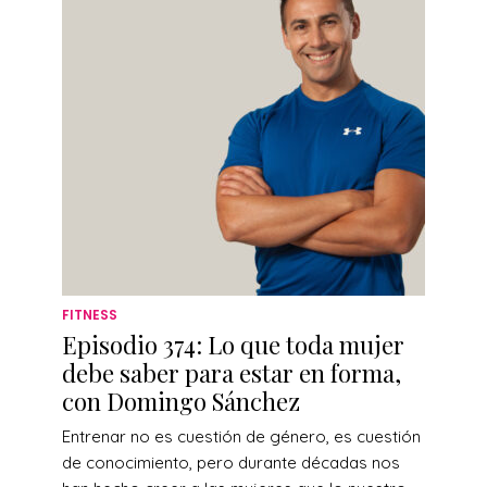
FITNESS
Episodio 374: Lo que toda mujer
debe saber para estar en forma,
con Domingo Sánchez
Entrenar no es cuestión de género, es cuestión
de conocimiento, pero durante décadas nos