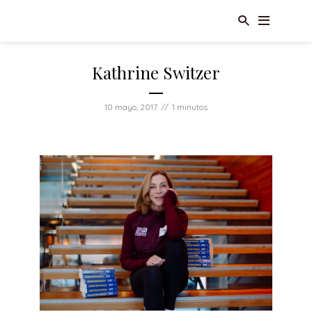
Kathrine Switzer
10 mayo, 2017
1 minutos