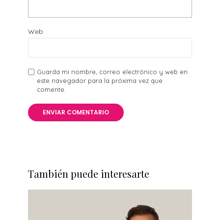
Web
Guarda mi nombre, correo electrónico y web en
este navegador para la próxima vez que
comente.
También puede interesarte