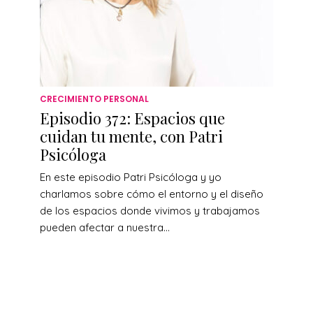
CRECIMIENTO PERSONAL
Episodio 372: Espacios que
cuidan tu mente, con Patri
Psicóloga
En este episodio Patri Psicóloga y yo
charlamos sobre cómo el entorno y el diseño
de los espacios donde vivimos y trabajamos
pueden afectar a nuestra...