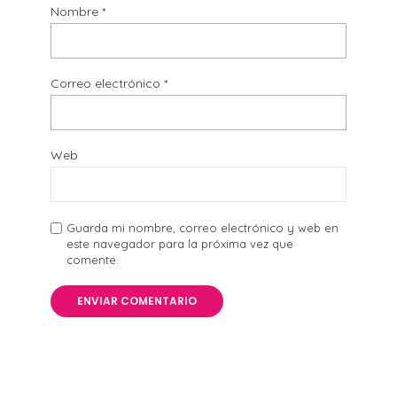
Nombre
*
Correo electrónico
*
Web
Guarda mi nombre, correo electrónico y web en
este navegador para la próxima vez que
comente.