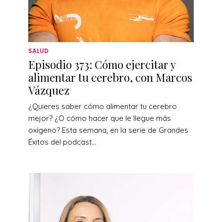
SALUD
Episodio 373: Cómo ejercitar y
alimentar tu cerebro, con Marcos
Vázquez
¿Quieres saber cómo alimentar tu cerebro
mejor? ¿O cómo hacer que le llegue más
oxígeno? Esta semana, en la serie de Grandes
Éxitos del podcast...