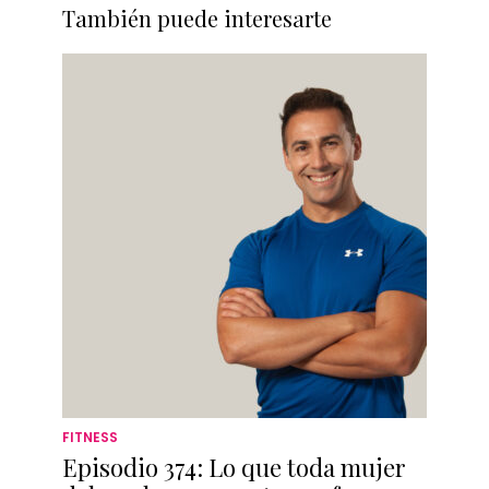
También puede interesarte
FITNESS
Episodio 374: Lo que toda mujer