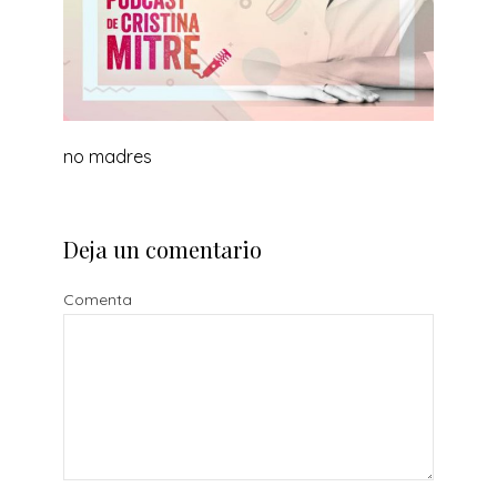
no madres
Deja un comentario
Comenta