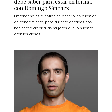
debe saber para estar en forma,
con Domingo Sánchez
Entrenar no es cuestión de género, es cuestión
de conocimiento, pero durante décadas nos
han hecho creer a las mujeres que lo nuestro
eran las clases...