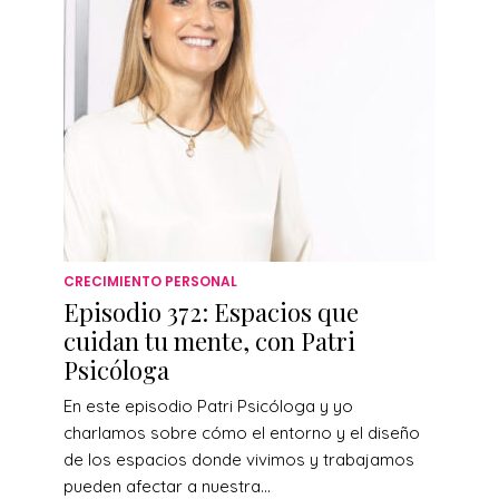
CRECIMIENTO PERSONAL
Episodio 372: Espacios que
cuidan tu mente, con Patri
Psicóloga
En este episodio Patri Psicóloga y yo
charlamos sobre cómo el entorno y el diseño
de los espacios donde vivimos y trabajamos
pueden afectar a nuestra...