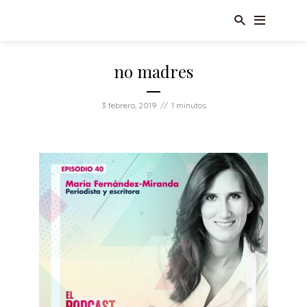
no madres
3 febrero, 2019
1 minutos