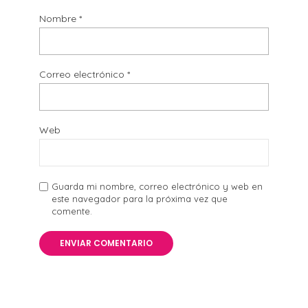
Nombre
*
Correo electrónico
*
Web
Guarda mi nombre, correo electrónico y web en
este navegador para la próxima vez que
comente.