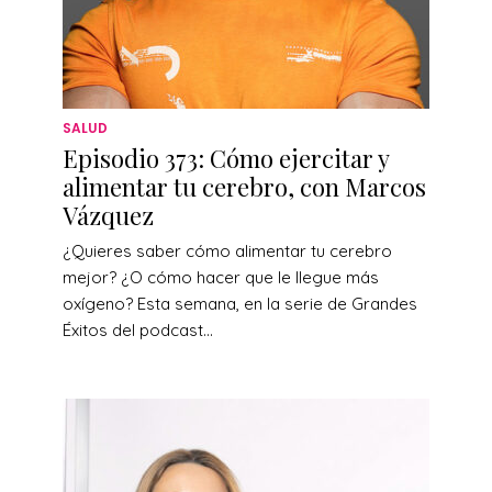
SALUD
Episodio 373: Cómo ejercitar y
alimentar tu cerebro, con Marcos
Vázquez
¿Quieres saber cómo alimentar tu cerebro
mejor? ¿O cómo hacer que le llegue más
oxígeno? Esta semana, en la serie de Grandes
Éxitos del podcast...