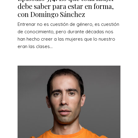
debe saber para estar en forma,
con Domingo Sánchez
Entrenar no es cuestión de género, es cuestión
de conocimiento, pero durante décadas nos
han hecho creer a las mujeres que lo nuestro
eran las clases...