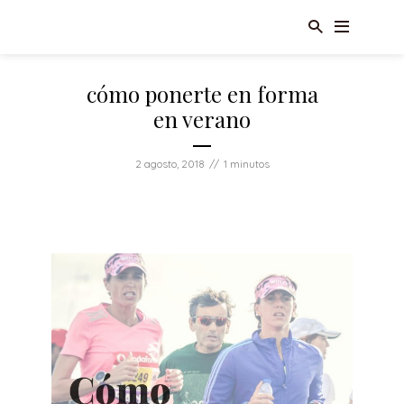
cómo ponerte en forma
en verano
2 agosto, 2018
1 minutos