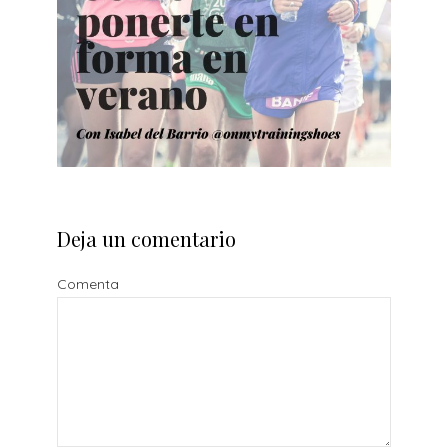
Deja un comentario
Comenta