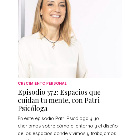
CRECIMIENTO PERSONAL
Episodio 372: Espacios que
cuidan tu mente, con Patri
Psicóloga
En este episodio Patri Psicóloga y yo
charlamos sobre cómo el entorno y el diseño
de los espacios donde vivimos y trabajamos