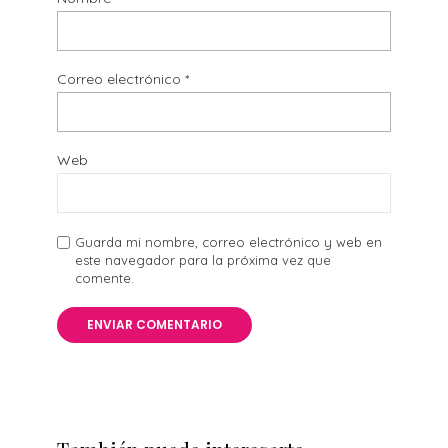
Correo electrónico
*
Web
Guarda mi nombre, correo electrónico y web en
este navegador para la próxima vez que
comente.