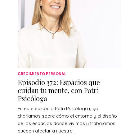
CRECIMIENTO PERSONAL
Episodio 372: Espacios que
cuidan tu mente, con Patri
Psicóloga
En este episodio Patri Psicóloga y yo
charlamos sobre cómo el entorno y el diseño
de los espacios donde vivimos y trabajamos
pueden afectar a nuestra...