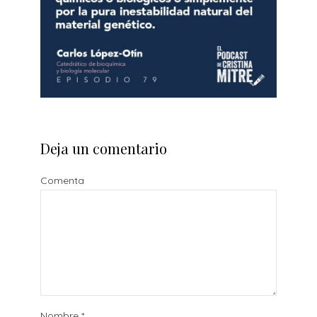
Deja un comentario
Comenta
Nombre
*