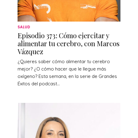
SALUD
Episodio 373: Cómo ejercitar y
alimentar tu cerebro, con Marcos
Vázquez
¿Quieres saber cómo alimentar tu cerebro
mejor? ¿O cómo hacer que le llegue más
oxígeno? Esta semana, en la serie de Grandes
Éxitos del podcast...