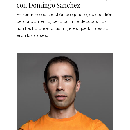
con Domingo Sánchez
Entrenar no es cuestión de género, es cuestión
de conocimiento, pero durante décadas nos
han hecho creer a las mujeres que lo nuestro
eran las clases...