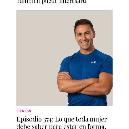
También puede interesarte
FITNESS
Episodio 374: Lo que toda mujer
debe saber para estar en forma,