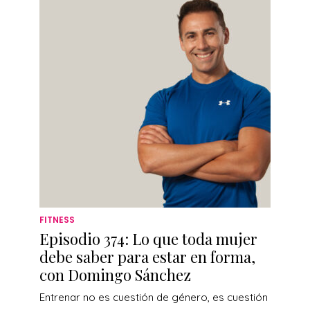
FITNESS
Episodio 374: Lo que toda mujer
debe saber para estar en forma,
con Domingo Sánchez
Entrenar no es cuestión de género, es cuestión