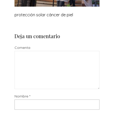
protección solar cáncer de piel
Deja un comentario
Comenta
Nombre
*