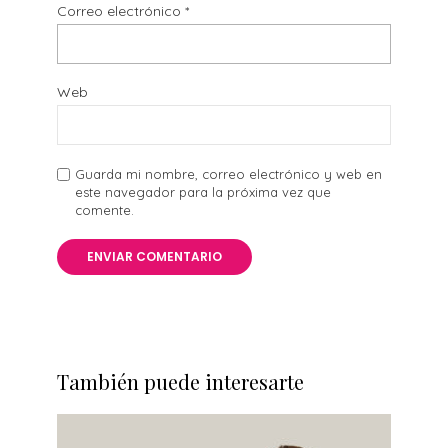
Correo electrónico
*
Web
Guarda mi nombre, correo electrónico y web en
este navegador para la próxima vez que
comente.
También puede interesarte