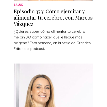
SALUD
Episodio 373: Cómo ejercitar y
alimentar tu cerebro, con Marcos
Vázquez
¿Quieres saber cómo alimentar tu cerebro
mejor? ¿O cómo hacer que le llegue más
oxígeno? Esta semana, en la serie de Grandes
Éxitos del podcast...