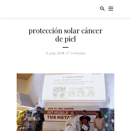
protección solar cáncer
de piel
5 julio, 2018
1 minutos