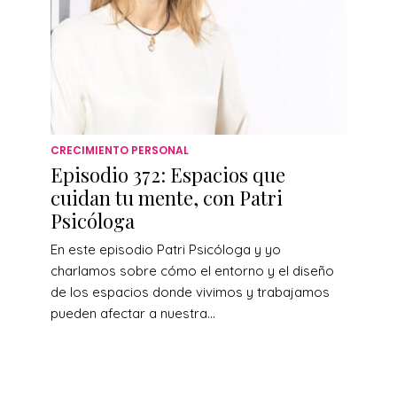
CRECIMIENTO PERSONAL
Episodio 372: Espacios que
cuidan tu mente, con Patri
Psicóloga
En este episodio Patri Psicóloga y yo
charlamos sobre cómo el entorno y el diseño
de los espacios donde vivimos y trabajamos
pueden afectar a nuestra...