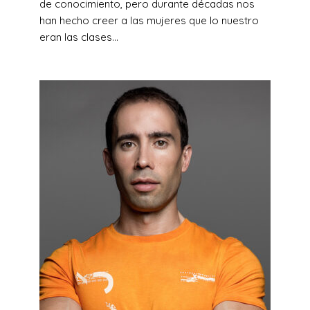
de conocimiento, pero durante décadas nos
han hecho creer a las mujeres que lo nuestro
eran las clases...