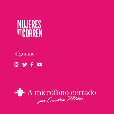
Sígueme