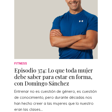
FITNESS
Episodio 374: Lo que toda mujer
debe saber para estar en forma,
con Domingo Sánchez
Entrenar no es cuestión de género, es cuestión
de conocimiento, pero durante décadas nos
han hecho creer a las mujeres que lo nuestro
eran las clases...