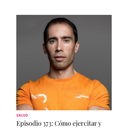
SALUD
Episodio 373: Cómo ejercitar y