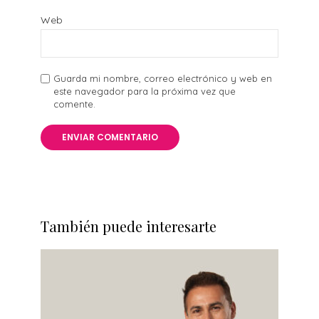
Web
Guarda mi nombre, correo electrónico y web en
este navegador para la próxima vez que
comente.
También puede interesarte