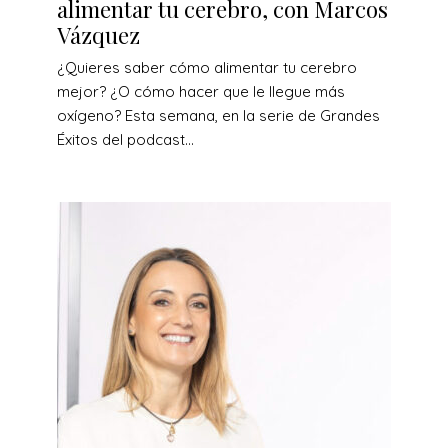
alimentar tu cerebro, con Marcos
Vázquez
¿Quieres saber cómo alimentar tu cerebro
mejor? ¿O cómo hacer que le llegue más
oxígeno? Esta semana, en la serie de Grandes
Éxitos del podcast...