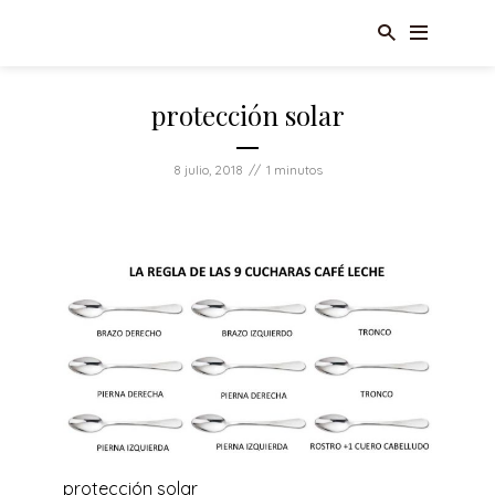
protección solar
8 julio, 2018
1 minutos
protección solar