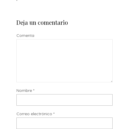
Deja un comentario
Comenta
Nombre
*
Correo electrónico
*