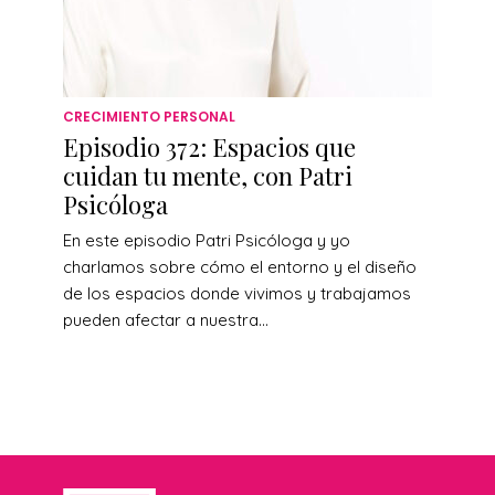
CRECIMIENTO PERSONAL
Episodio 372: Espacios que
cuidan tu mente, con Patri
Psicóloga
En este episodio Patri Psicóloga y yo
charlamos sobre cómo el entorno y el diseño
de los espacios donde vivimos y trabajamos
pueden afectar a nuestra...