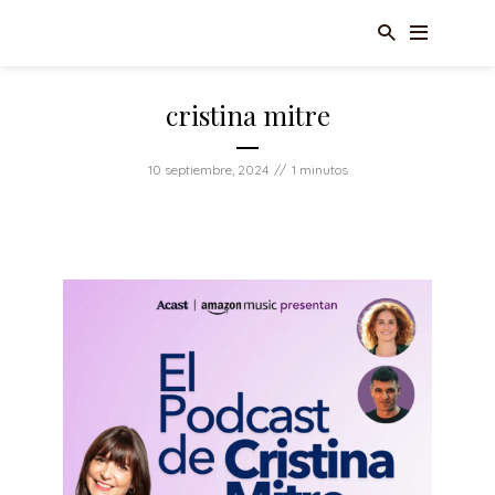
cristina mitre
10 septiembre, 2024
1 minutos