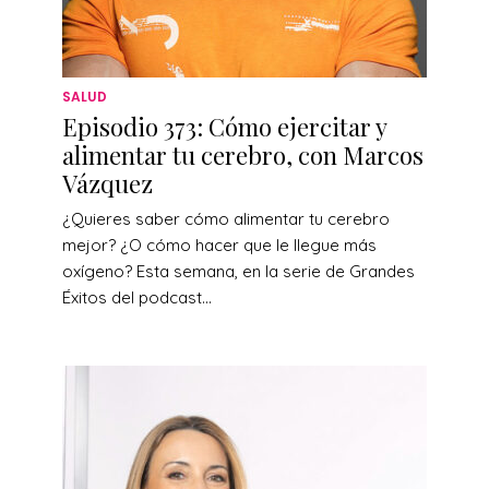
SALUD
Episodio 373: Cómo ejercitar y
alimentar tu cerebro, con Marcos
Vázquez
¿Quieres saber cómo alimentar tu cerebro
mejor? ¿O cómo hacer que le llegue más
oxígeno? Esta semana, en la serie de Grandes
Éxitos del podcast...