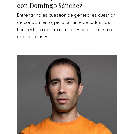
con Domingo Sánchez
Entrenar no es cuestión de género, es cuestión
de conocimiento, pero durante décadas nos
han hecho creer a las mujeres que lo nuestro
eran las clases...