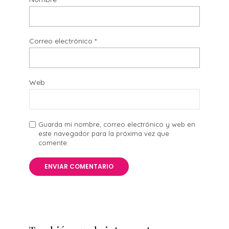
Correo electrónico
*
Web
Guarda mi nombre, correo electrónico y web en
este navegador para la próxima vez que
comente.