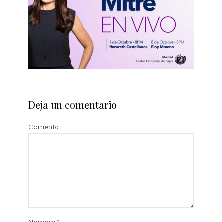
Deja un comentario
Comenta
Nombre
*