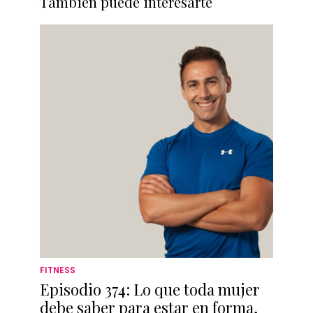
También puede interesarte
FITNESS
Episodio 374: Lo que toda mujer
debe saber para estar en forma,