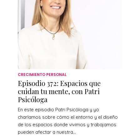
CRECIMIENTO PERSONAL
Episodio 372: Espacios que
cuidan tu mente, con Patri
Psicóloga
En este episodio Patri Psicóloga y yo
charlamos sobre cómo el entorno y el diseño
de los espacios donde vivimos y trabajamos
pueden afectar a nuestra...