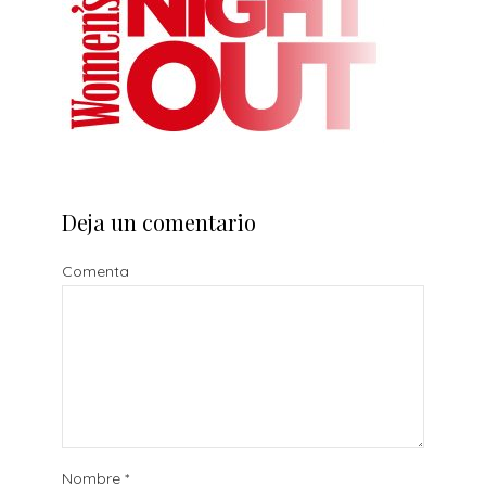
Deja un comentario
Comenta
Nombre
*