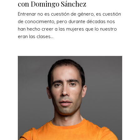
con Domingo Sánchez
Entrenar no es cuestión de género, es cuestión
de conocimiento, pero durante décadas nos
han hecho creer a las mujeres que lo nuestro
eran las clases...