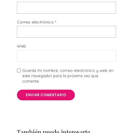
Correo electrónico
*
Web
Guarda mi nombre, correo electrónico y web en
este navegador para la próxima vez que
comente.
También puede interesarte