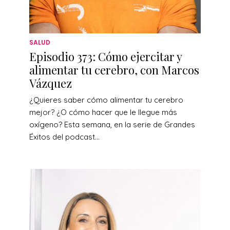
SALUD
Episodio 373: Cómo ejercitar y
alimentar tu cerebro, con Marcos
Vázquez
¿Quieres saber cómo alimentar tu cerebro
mejor? ¿O cómo hacer que le llegue más
oxígeno? Esta semana, en la serie de Grandes
Éxitos del podcast...