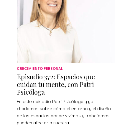
CRECIMIENTO PERSONAL
Episodio 372: Espacios que
cuidan tu mente, con Patri
Psicóloga
En este episodio Patri Psicóloga y yo
charlamos sobre cómo el entorno y el diseño
de los espacios donde vivimos y trabajamos
pueden afectar a nuestra...