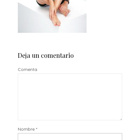
Deja un comentario
Comenta
Nombre
*