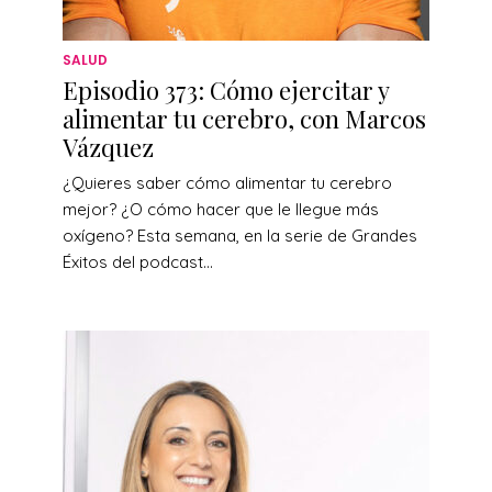
SALUD
Episodio 373: Cómo ejercitar y
alimentar tu cerebro, con Marcos
Vázquez
¿Quieres saber cómo alimentar tu cerebro
mejor? ¿O cómo hacer que le llegue más
oxígeno? Esta semana, en la serie de Grandes
Éxitos del podcast...