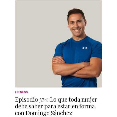
FITNESS
Episodio 374: Lo que toda mujer
debe saber para estar en forma,
con Domingo Sánchez