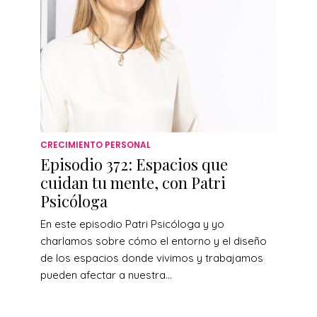
CRECIMIENTO PERSONAL
Episodio 372: Espacios que
cuidan tu mente, con Patri
Psicóloga
En este episodio Patri Psicóloga y yo
charlamos sobre cómo el entorno y el diseño
de los espacios donde vivimos y trabajamos
pueden afectar a nuestra...