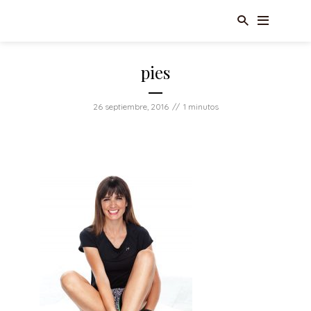
pies
26 septiembre, 2016
1 minutos