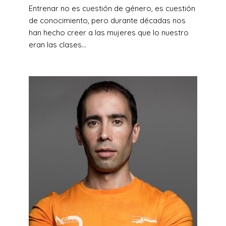
Entrenar no es cuestión de género, es cuestión
de conocimiento, pero durante décadas nos
han hecho creer a las mujeres que lo nuestro
eran las clases...