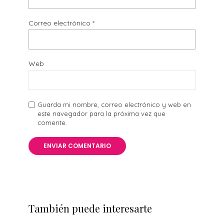
Correo electrónico
*
Web
Guarda mi nombre, correo electrónico y web en
este navegador para la próxima vez que
comente.
También puede interesarte