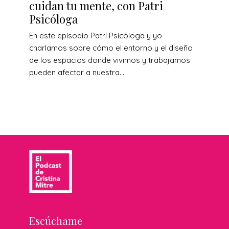
cuidan tu mente, con Patri
Psicóloga
En este episodio Patri Psicóloga y yo
charlamos sobre cómo el entorno y el diseño
de los espacios donde vivimos y trabajamos
pueden afectar a nuestra...
Escúchame