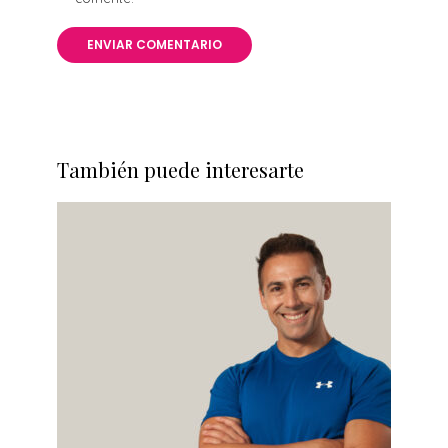
También puede interesarte