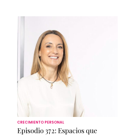
CRECIMIENTO PERSONAL
Episodio 372: Espacios que