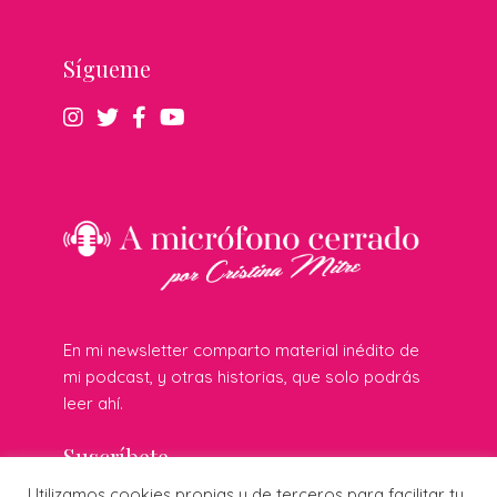
Sígueme
En mi newsletter comparto material inédito de
mi podcast, y otras historias, que solo podrás
leer ahí.
Suscríbete
Utilizamos cookies propias y de terceros para facilitar tu