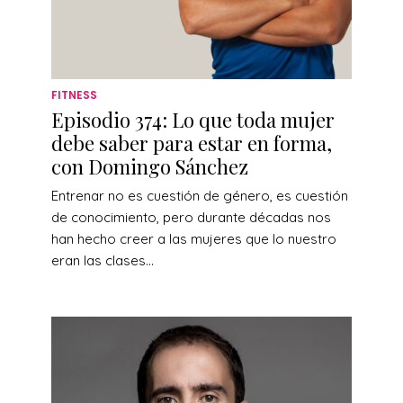
FITNESS
Episodio 374: Lo que toda mujer
debe saber para estar en forma,
con Domingo Sánchez
Entrenar no es cuestión de género, es cuestión
de conocimiento, pero durante décadas nos
han hecho creer a las mujeres que lo nuestro
eran las clases...