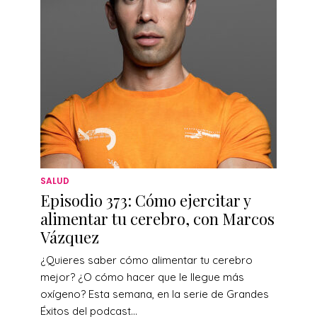
SALUD
Episodio 373: Cómo ejercitar y
alimentar tu cerebro, con Marcos
Vázquez
¿Quieres saber cómo alimentar tu cerebro
mejor? ¿O cómo hacer que le llegue más
oxígeno? Esta semana, en la serie de Grandes
Éxitos del podcast...