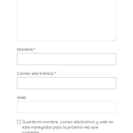
Nombre
*
Correo electrónico
*
Web
Guarda mi nombre, correo electrónico y web en
este navegador para la próxima vez que
comente.