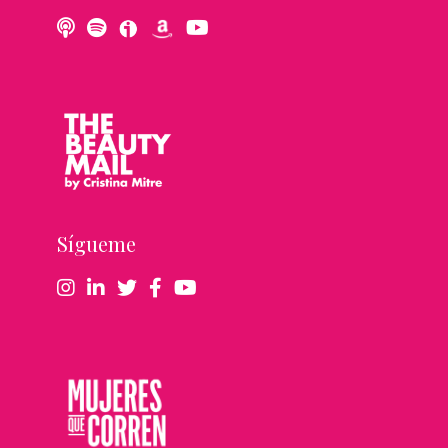
Sígueme