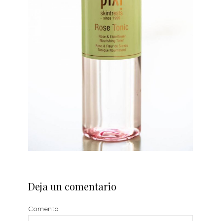
Deja un comentario
Comenta