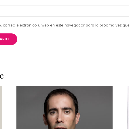
 correo electrónico y web en este navegador para la próxima vez qu
e