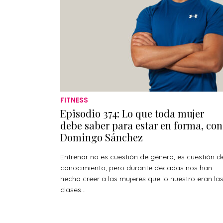
FITNESS
Episodio 374: Lo que toda mujer
debe saber para estar en forma, con
Domingo Sánchez
Entrenar no es cuestión de género, es cuestión d
conocimiento, pero durante décadas nos han
hecho creer a las mujeres que lo nuestro eran la
clases...