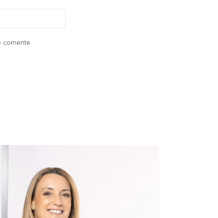
e comente.