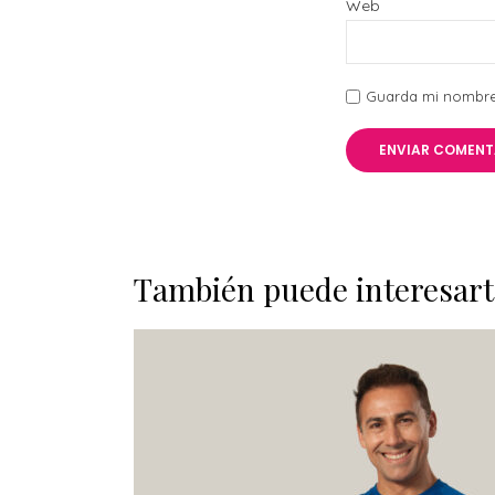
Web
Guarda mi nombre,
También puede interesart