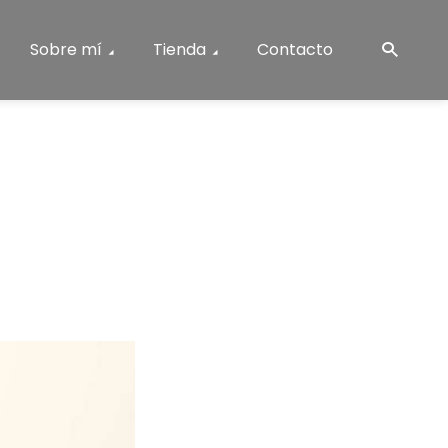
Sobre mí
Tienda
Contacto