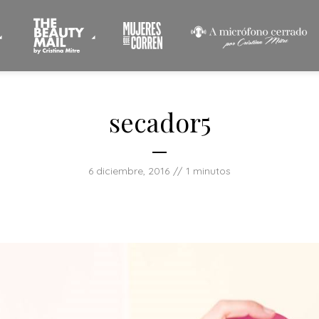
secador5
6 diciembre, 2016
1 minutos