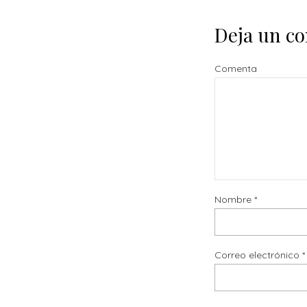
Deja un c
Comenta
Nombre
*
Correo electrónico
*