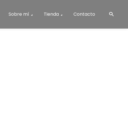
Sobre mí
Tienda
Contacto