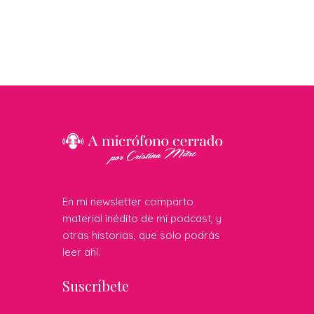
En mi newsletter comparto
material inédito de mi podcast, y
otras historias, que solo podrás
leer ahí.
Suscríbete