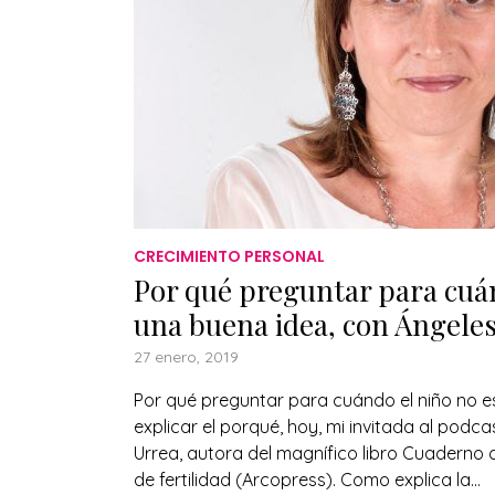
CRECIMIENTO PERSONAL
Por qué preguntar para cuán
una buena idea, con Ángele
27 enero, 2019
Por qué preguntar para cuándo el niño no e
explicar el porqué, hoy, mi invitada al podca
Urrea, autora del magnífico libro Cuaderno
de fertilidad (Arcopress). Como explica la...