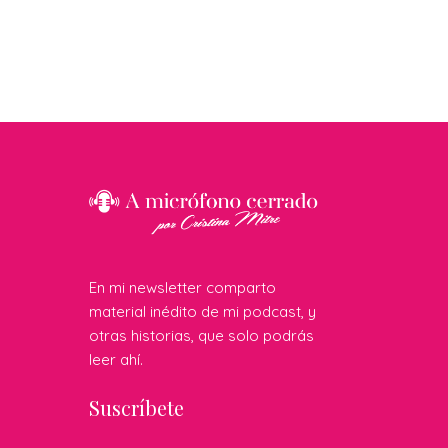
En mi newsletter comparto
material inédito de mi podcast, y
otras historias, que solo podrás
leer ahí.
Suscríbete