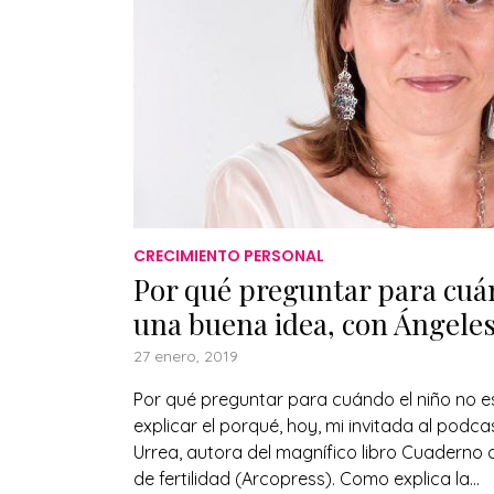
CRECIMIENTO PERSONAL
Por qué preguntar para cuán
una buena idea, con Ángele
27 enero, 2019
Por qué preguntar para cuándo el niño no e
explicar el porqué, hoy, mi invitada al podca
Urrea, autora del magnífico libro Cuaderno
de fertilidad (Arcopress). Como explica la...