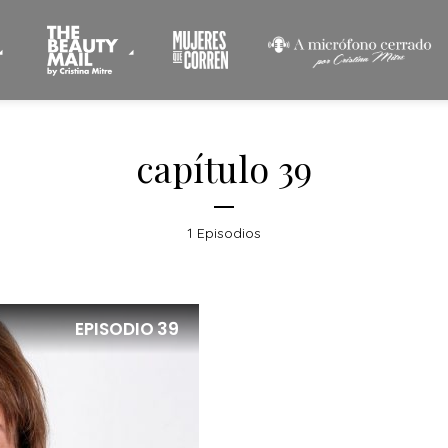
capítulo 39
1 Episodios
EPISODIO
39