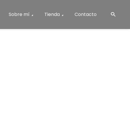
Sobre mí
Tienda
Contacto