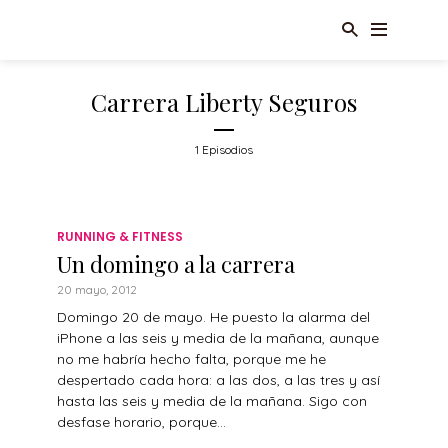
Carrera Liberty Seguros
1 Episodios
RUNNING & FITNESS
Un domingo a la carrera
20 mayo, 2012
Domingo 20 de mayo. He puesto la alarma del
iPhone a las seis y media de la mañana, aunque
no me habría hecho falta, porque me he
despertado cada hora: a las dos, a las tres y así
hasta las seis y media de la mañana. Sigo con
desfase horario, porque...