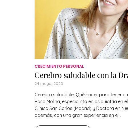
CRECIMIENTO PERSONAL
Cerebro saludable con la Dr
24 mayo, 2020
Cerebro saludable: Qué hacer para tener un
Rosa Molina, especialista en psiquiatría en el
Clínico San Carlos (Madrid) y Doctora en Ne
además, con una gran experiencia en el...