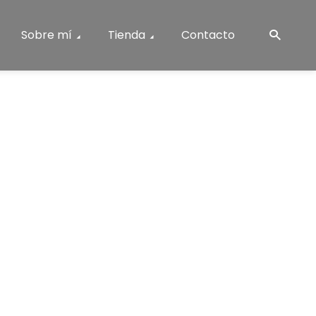
Sobre mí
Tienda
Contacto