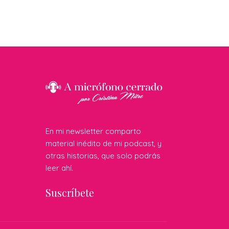
En mi newsletter comparto
material inédito de mi podcast, y
otras historias, que solo podrás
leer ahí.
Suscríbete