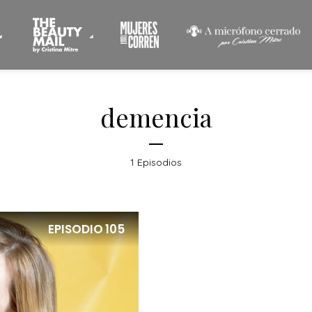
demencia
1 Episodios
EPISODIO
105