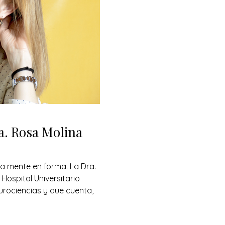
a. Rosa Molina
a mente en forma. La Dra.
 Hospital Universitario
urociencias y que cuenta,