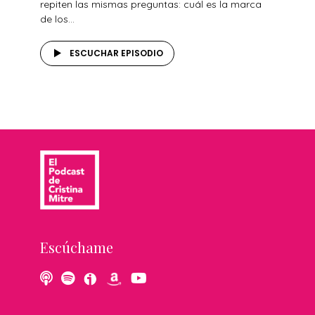
repiten las mismas preguntas: cuál es la marca
de los...
ESCUCHAR EPISODIO
Escúchame