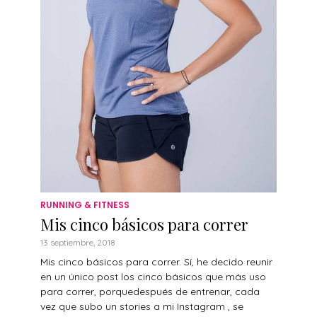
RUNNING & FITNESS
Mis cinco básicos para correr
13 septiembre, 2018
Mis cinco básicos para correr. Sí, he decido reunir
en un único post los cinco básicos que más uso
para correr, porquedespués de entrenar, cada
vez que subo un stories a mi Instagram , se