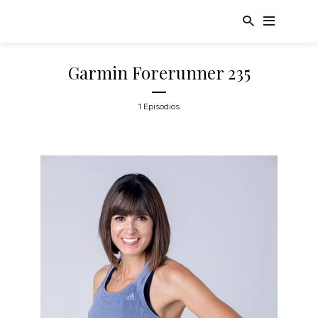
Garmin Forerunner 235
1 Episodios