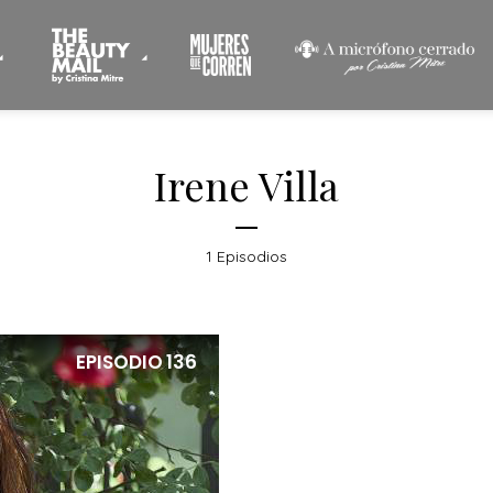
Irene Villa
1 Episodios
EPISODIO
136