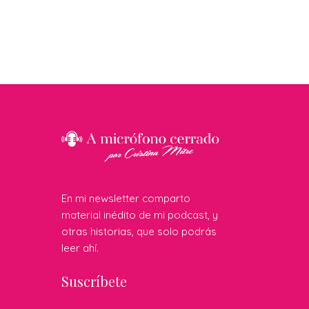
En mi newsletter comparto
material inédito de mi podcast, y
otras historias, que solo podrás
leer ahí.
Suscríbete