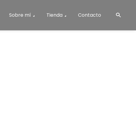
Sobre mí
Tienda
Contacto