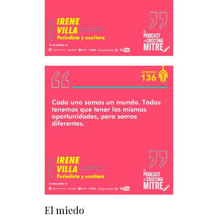
El miedo