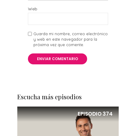
Web
Guarda mi nombre, correo electrónico
y web en este navegador para la
próxima vez que comente.
Escucha más episodios
EPISODIO
374