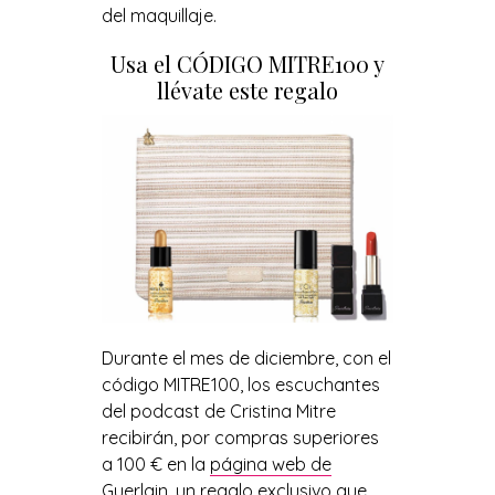
del maquillaje.
Usa el CÓDIGO MITRE100 y
llévate este regalo
Durante el mes de diciembre, con el
código MITRE100, los escuchantes
del podcast de Cristina Mitre
recibirán, por compras superiores
a 100 € en la
página web de
Guerlain
, un regalo exclusivo que