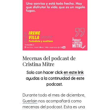
Mecenas del podcast de
Cristina Mitre
Solo con hacer click
en este link
ayudas a la continuidad de este
podcast.
Durante todo el mes de diciembre,
Guerlain
nos acompañará como
mecenas del podcast. Esta es una