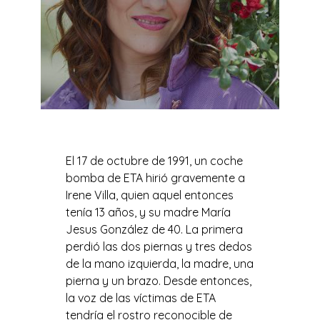
El 17 de octubre de 1991, un coche
bomba de ETA hirió gravemente a
Irene Villa, quien aquel entonces
tenía 13 años, y su madre María
Jesus González de 40. La primera
perdió las dos piernas y tres dedos
de la mano izquierda, la madre, una
pierna y un brazo. Desde entonces,
la voz de las víctimas de ETA
tendría el rostro reconocible de