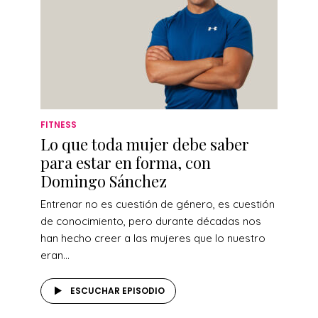
FITNESS
Lo que toda mujer debe saber
para estar en forma, con
Domingo Sánchez
Entrenar no es cuestión de género, es cuestión
de conocimiento, pero durante décadas nos
han hecho creer a las mujeres que lo nuestro
eran...
ESCUCHAR EPISODIO