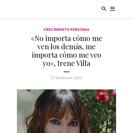
CRECIMIENTO PERSONAL
«No importa cómo me
ven los demás, me
importa cómo me veo
yo», Irene Villa
27 diciembre, 2020