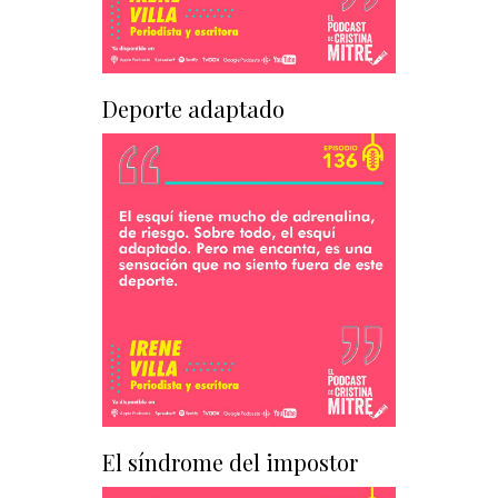
Deporte adaptado
El síndrome del impostor