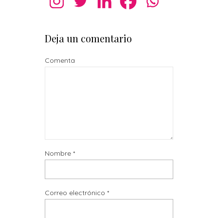
Deja un comentario
Comenta
Nombre
*
Correo electrónico
*