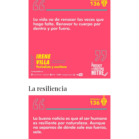
La resiliencia