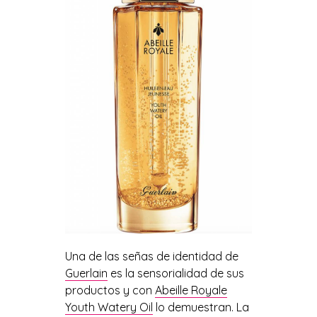
Una de las señas de identidad de
Guerlain
es la sensorialidad de sus
productos y con
Abeille Royale
Youth Watery Oil
lo demuestran. La