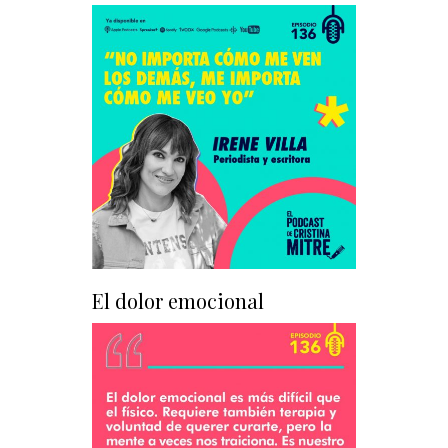
El dolor emocional