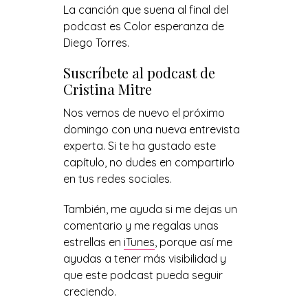
La canción que suena al final del
podcast es Color esperanza de
Diego Torres.
Suscríbete al podcast de
Cristina Mitre
Nos vemos de nuevo el próximo
domingo con una nueva entrevista
experta. Si te ha gustado este
capítulo, no dudes en compartirlo
en tus redes sociales.
También, me ayuda si me dejas un
comentario y me regalas unas
estrellas en
iTunes
, porque así me
ayudas a tener más visibilidad y
que este podcast pueda seguir
creciendo.