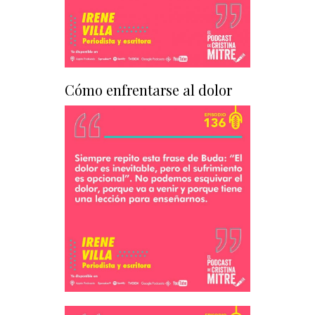
Cómo enfrentarse al dolor