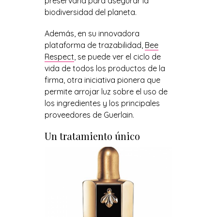
preservarla para asegurar la
biodiversidad del planeta.
Además, en su innovadora
plataforma de trazabilidad,
Bee
Respect
, se puede ver el ciclo de
vida de todos los productos de la
firma, otra iniciativa pionera que
permite arrojar luz sobre el uso de
los ingredientes y los principales
proveedores de Guerlain.
Un tratamiento único