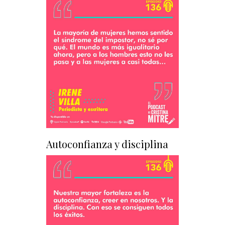
Autoconfianza y disciplina