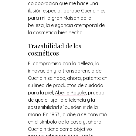
colaboración que me hace una
ilusión especial, porque
Guerlain
es
para mí la gran Maison de la
belleza, la elegancia atemporal de
la cosmética bien hecha.
Trazabilidad de los
cosméticos
El compromiso con la belleza, la
innovación y la transparencia de
Guerlain se hace, ahora, patente en
su línea de productos de cuidado
para la piel,
Abeille Royale
, prueba
de que el lujo, la eficiencia y la
sostenibilidad sí pueden ir de la
mano. En 1853, la abeja se convirtió
en el símbolo de la casa y, ahora,
Guerlain
tiene como objetivo