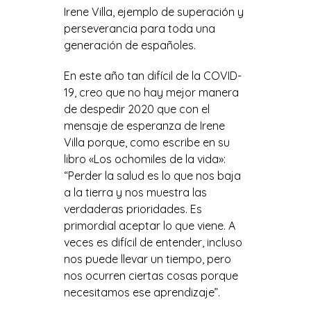
Irene Villa, ejemplo de superación y
perseverancia para toda una
generación de españoles.
En este año tan difícil de la COVID-
19, creo que no hay mejor manera
de despedir 2020 que con el
mensaje de esperanza de Irene
Villa porque, como escribe en su
libro «Los ochomiles de la vida»:
“Perder la salud es lo que nos baja
a la tierra y nos muestra las
verdaderas prioridades. Es
primordial aceptar lo que viene. A
veces es difícil de entender, incluso
nos puede llevar un tiempo, pero
nos ocurren ciertas cosas porque
necesitamos ese aprendizaje”.