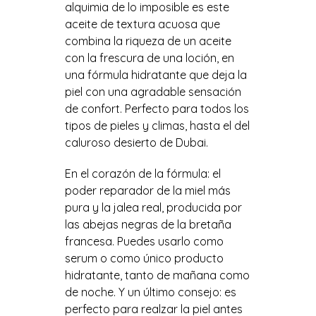
alquimia de lo imposible es este
aceite de textura acuosa que
combina la riqueza de un aceite
con la frescura de una loción, en
una fórmula hidratante que deja la
piel con una agradable sensación
de confort. Perfecto para todos los
tipos de pieles y climas, hasta el del
caluroso desierto de Dubai.
En el corazón de la fórmula: el
poder reparador de la miel más
pura y la jalea real, producida por
las abejas negras de la bretaña
francesa. Puedes usarlo como
serum o como único producto
hidratante, tanto de mañana como
de noche. Y un último consejo: es
perfecto para realzar la piel antes