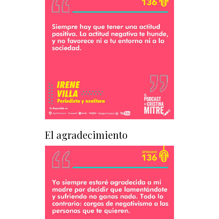
El agradecimiento