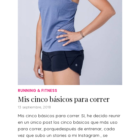
RUNNING & FITNESS
Mis cinco básicos para correr
13 septiembre, 2018
Mis cinco básicos para correr. Sí, he decido reunir
en un único post los cinco básicos que más uso
para correr, porquedespués de entrenar, cada
vez que subo un stories a mi Instagram , se