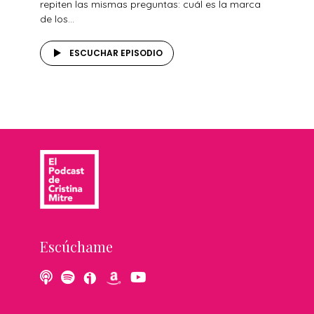
repiten las mismas preguntas: cuál es la marca
de los...
ESCUCHAR EPISODIO
Escúchame