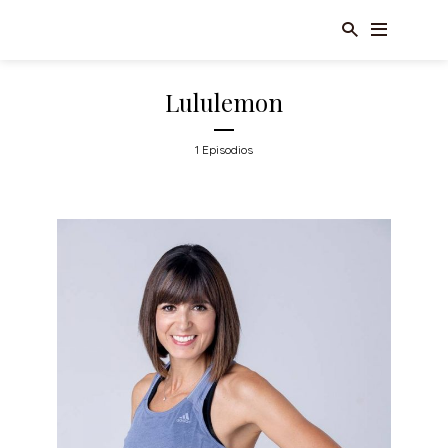
Lululemon
1 Episodios