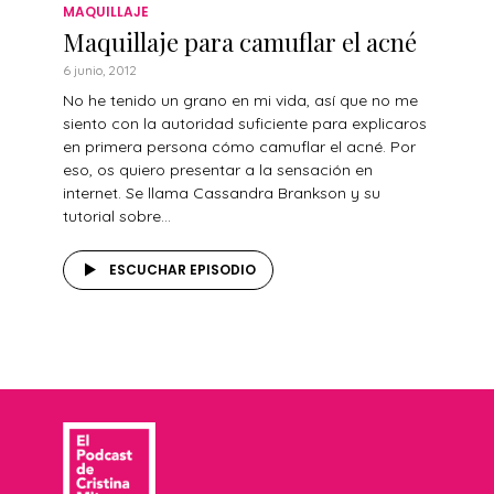
MAQUILLAJE
Maquillaje para camuflar el acné
6 junio, 2012
No he tenido un grano en mi vida, así que no me
siento con la autoridad suficiente para explicaros
en primera persona cómo camuflar el acné. Por
eso, os quiero presentar a la sensación en
internet. Se llama Cassandra Brankson y su
tutorial sobre...
ESCUCHAR EPISODIO