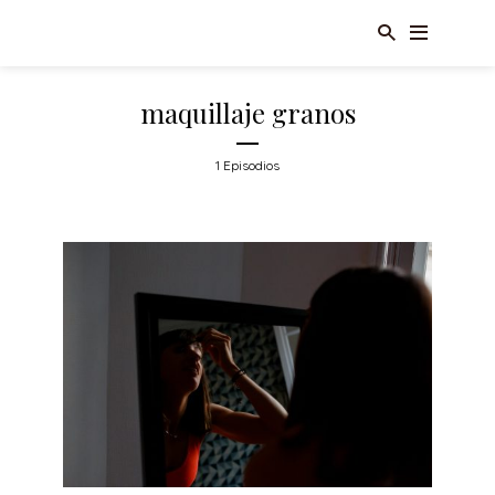
maquillaje granos
1 Episodios