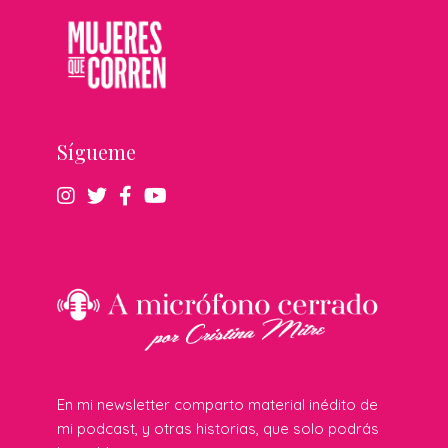
Sígueme
En mi newsletter comparto material inédito de
mi podcast, y otras historias, que solo podrás