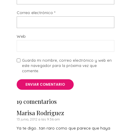
Correo electrónico
*
Web
Guarda mi nombre, correo electrónico y web en
este navegador para la próxima vez que
comente.
19 comentarios
Marisa Rodríguez
13 junio, 2012 a las 9:36 am
Ya te digo…tan raro como que parece que haya