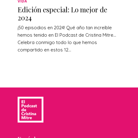
VIDA
Edición especial: Lo mejor de
2024
¡50 episodios en 2024! Qué año tan increíble
hemos tenido en El Podcast de Cristina Mitre…
Celebra conmigo todo lo que hemos
compartido en estos 12...