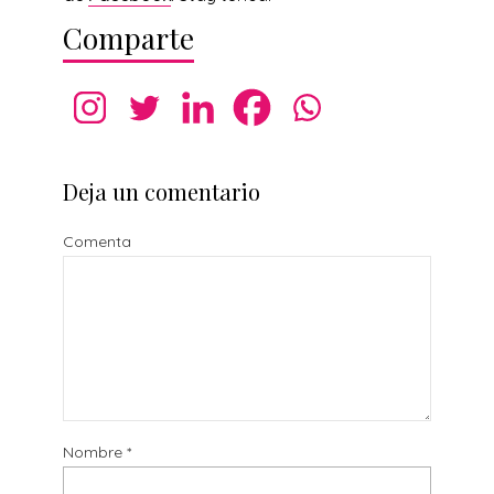
Comparte
Deja un comentario
Comenta
Nombre
*