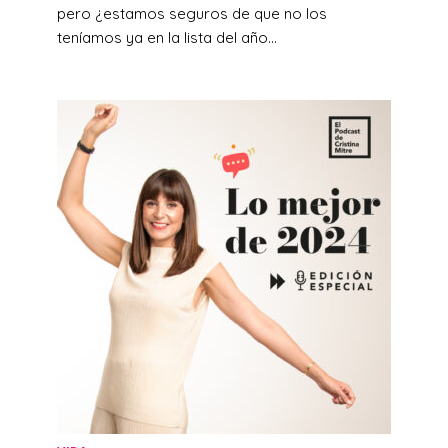
pero ¿estamos seguros de que no los
teníamos ya en la lista del año...