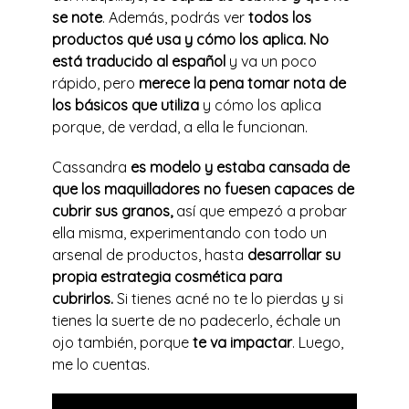
se note
. Además, podrás ver
todos los
productos qué usa y cómo los aplica.
No
está traducido al español
y va un poco
rápido, pero
merece la pena tomar nota de
los básicos que utiliza
y cómo los aplica
porque, de verdad, a ella le funcionan.
Cassandra
es modelo y estaba cansada de
que los maquilladores no fuesen capaces de
cubrir sus granos,
así que empezó a probar
ella misma, experimentando con todo un
arsenal de productos, hasta
desarrollar su
propia estrategia cosmética para
cubrirlos.
Si tienes acné no te lo pierdas y si
tienes la suerte de no padecerlo, échale un
ojo también, porque
te va impactar
. Luego,
me lo cuentas.