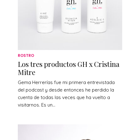
ROSTRO
Los tres productos GH x Cristina
Mitre
Gema Herrerías fue mi primera entrevistada
del podcast y desde entonces he perdido la
cuenta de todas las veces que ha vuelto a
visitarnos. Es un...