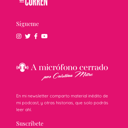
Sígueme
En mi newsletter comparto material inédito de
mi podcast, y otras historias, que solo podrás
leer ahí.
Suscríbete