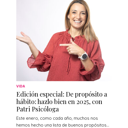
VIDA
Edición especial: De propósito a
hábito: hazlo bien en 2025, con
Patri Psicóloga
Este enero, como cada año, muchos nos
hemos hecho una lista de buenos propósitos…