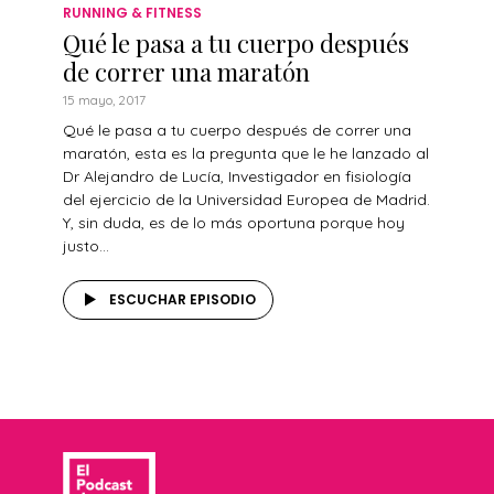
RUNNING & FITNESS
Qué le pasa a tu cuerpo después
de correr una maratón
15 mayo, 2017
Qué le pasa a tu cuerpo después de correr una
maratón, esta es la pregunta que le he lanzado al
Dr Alejandro de Lucía, Investigador en fisiología
del ejercicio de la Universidad Europea de Madrid.
Y, sin duda, es de lo más oportuna porque hoy
justo...
ESCUCHAR EPISODIO