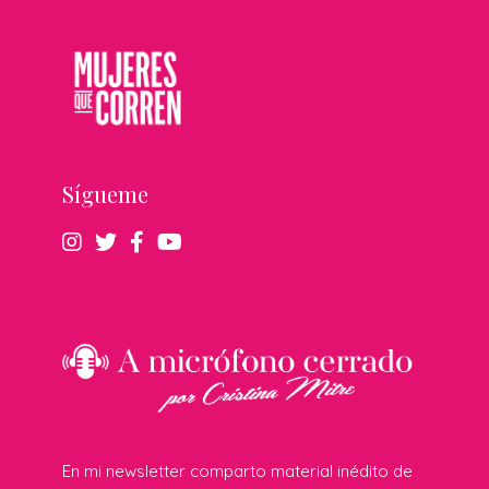
Sígueme
En mi newsletter comparto material inédito de