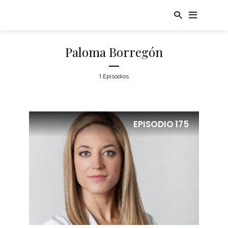
Paloma Borregón
1 Episodios
EPISODIO
175