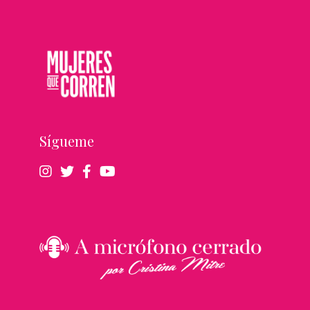
Sígueme