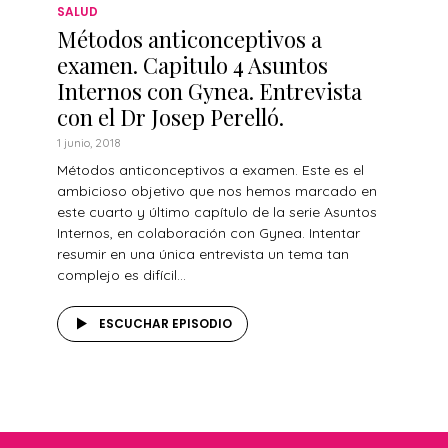
SALUD
Métodos anticonceptivos a
examen. Capitulo 4 Asuntos
Internos con Gynea. Entrevista
con el Dr Josep Perelló.
1 junio, 2018
Métodos anticonceptivos a examen. Este es el
ambicioso objetivo que nos hemos marcado en
este cuarto y último capítulo de la serie Asuntos
Internos, en colaboración con Gynea. Intentar
resumir en una única entrevista un tema tan
complejo es difícil...
ESCUCHAR EPISODIO