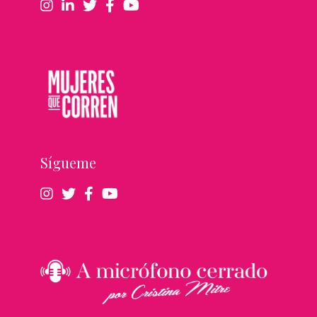
Sígueme