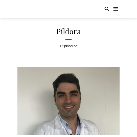
Píldora
1 Episodios