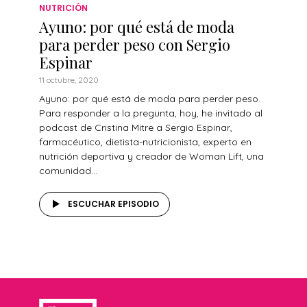
NUTRICIÓN
Ayuno: por qué está de moda
para perder peso con Sergio
Espinar
11 octubre, 2020
Ayuno: por qué está de moda para perder peso.
Para responder a la pregunta, hoy, he invitado al
podcast de Cristina Mitre a Sergio Espinar,
farmacéutico, dietista-nutricionista, experto en
nutrición deportiva y creador de Woman Lift, una
comunidad...
ESCUCHAR EPISODIO