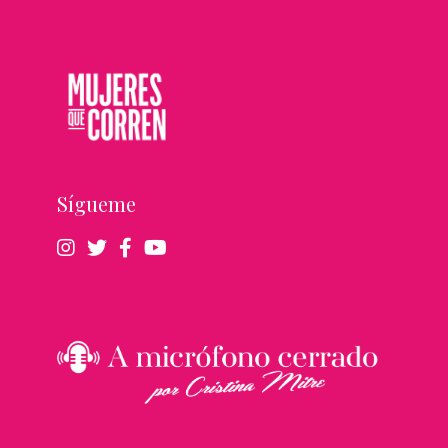
Sígueme