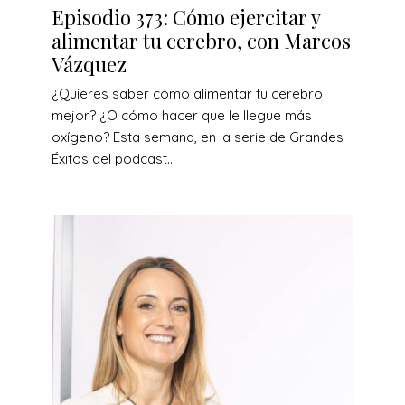
Episodio 373: Cómo ejercitar y
alimentar tu cerebro, con Marcos
Vázquez
¿Quieres saber cómo alimentar tu cerebro
mejor? ¿O cómo hacer que le llegue más
oxígeno? Esta semana, en la serie de Grandes
Éxitos del podcast...