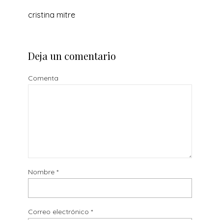
cristina mitre
Deja un comentario
Comenta
Nombre
*
Correo electrónico
*