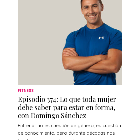
FITNESS
Episodio 374: Lo que toda mujer
debe saber para estar en forma,
con Domingo Sánchez
Entrenar no es cuestión de género, es cuestión
de conocimiento, pero durante décadas nos