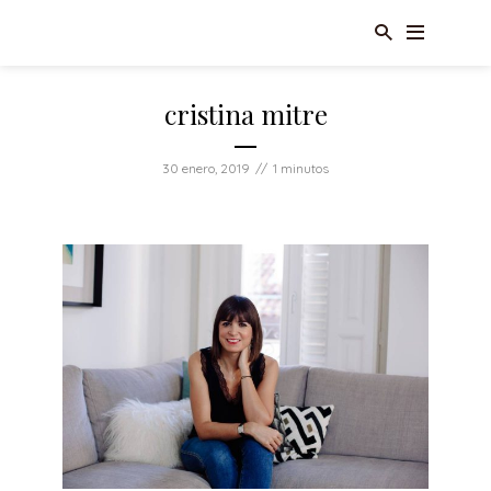
cristina mitre
30 enero, 2019
1 minutos