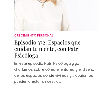
CRECIMIENTO PERSONAL
Episodio 372: Espacios que
cuidan tu mente, con Patri
Psicóloga
En este episodio Patri Psicóloga y yo
charlamos sobre cómo el entorno y el diseño
de los espacios donde vivimos y trabajamos
pueden afectar a nuestra...