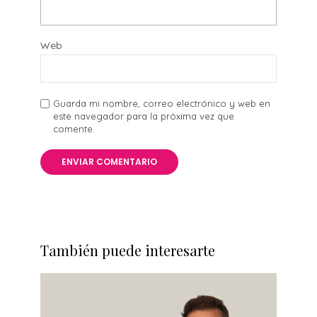
Web
Guarda mi nombre, correo electrónico y web en
este navegador para la próxima vez que
comente.
También puede interesarte