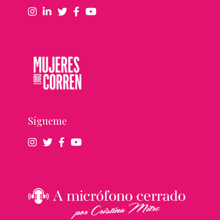
Sígueme