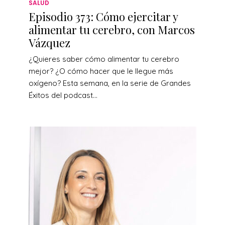
SALUD
Episodio 373: Cómo ejercitar y
alimentar tu cerebro, con Marcos
Vázquez
¿Quieres saber cómo alimentar tu cerebro
mejor? ¿O cómo hacer que le llegue más
oxígeno? Esta semana, en la serie de Grandes
Éxitos del podcast...