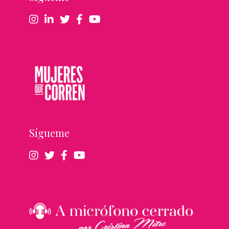
Sígueme