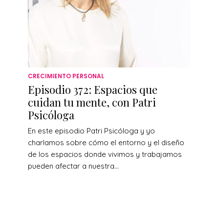
CRECIMIENTO PERSONAL
Episodio 372: Espacios que
cuidan tu mente, con Patri
Psicóloga
En este episodio Patri Psicóloga y yo
charlamos sobre cómo el entorno y el diseño
de los espacios donde vivimos y trabajamos
pueden afectar a nuestra...