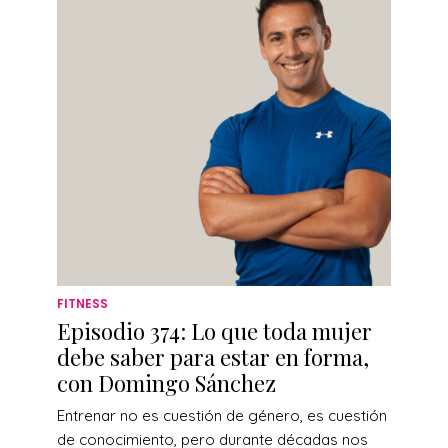
FITNESS
Episodio 374: Lo que toda mujer
debe saber para estar en forma,
con Domingo Sánchez
Entrenar no es cuestión de género, es cuestión
de conocimiento, pero durante décadas nos