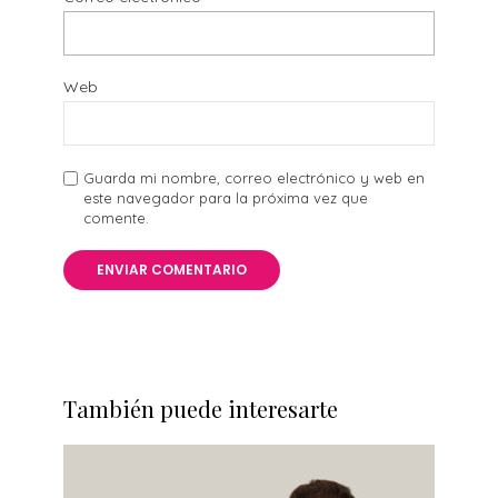
Web
Guarda mi nombre, correo electrónico y web en
este navegador para la próxima vez que
comente.
También puede interesarte