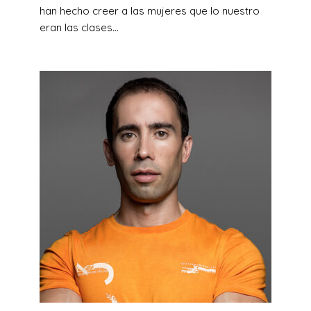
han hecho creer a las mujeres que lo nuestro
eran las clases...