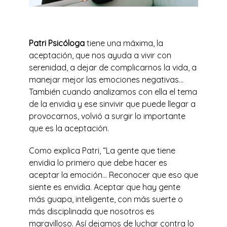
Patri Psicóloga
tiene una máxima, la
aceptación, que nos ayuda a vivir con
serenidad, a dejar de complicarnos la vida, a
manejar mejor las emociones negativas…
También cuando analizamos con ella el tema
de la envidia y ese sinvivir que puede llegar a
provocarnos, volvió a surgir lo importante
que es la aceptación.
Como explica Patri, “La gente que tiene
envidia lo primero que debe hacer es
aceptar la emoción… Reconocer que eso que
siente es envidia. Aceptar que hay gente
más guapa, inteligente, con más suerte o
más disciplinada que nosotros es
maravilloso. Así dejamos de luchar contra lo