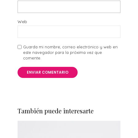
Web
Guarda mi nombre, correo electrónico y web en
este navegador para la próxima vez que
comente.
También puede interesarte