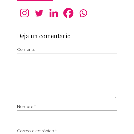
Deja un comentario
Comenta
Nombre
*
Correo electrónico
*