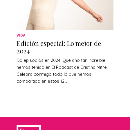
VIDA
Edición especial: Lo mejor de
2024
¡50 episodios en 2024! Qué año tan increíble
hemos tenido en El Podcast de Cristina Mitre…
Celebra conmigo todo lo que hemos
compartido en estos 12...