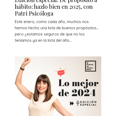
hábito: hazlo bien en 2025, con
Patri Psicóloga
Este enero, como cada año, muchos nos
hemos hecho una lista de buenos propósitos…
pero ¿estamos seguros de que no los
teníamos ya en la lista del año...