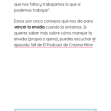
que nos falta y trabajamos lo que sí
podemos trabajar”.
Estos son cinco consejos que nos dio para
vencer la envidia
cuando la sintamos. Si
quieres saber más sobre cómo manejar la
envidia (propia o ajena), puedes escuchar
el
episodio 164 de El Podcast de Cristina Mitre