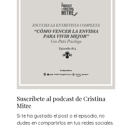
Suscríbete al podcast de Cristina
Mitre
Si te ha gustado el post o el episodio, no
dudes en compartirlos en tus redes sociales.