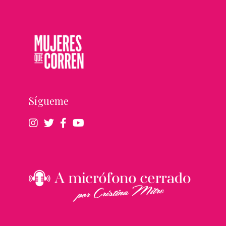
Sígueme