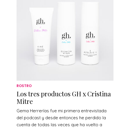
ROSTRO
Los tres productos GH x Cristina
Mitre
Gema Herrerías fue mi primera entrevistada
del podcast y desde entonces he perdido la
cuenta de todas las veces que ha vuelto a