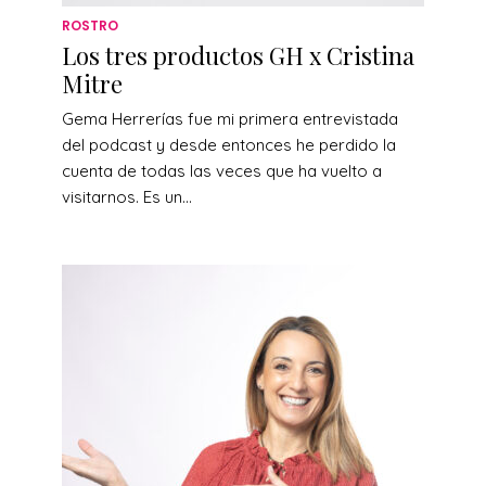
ROSTRO
Los tres productos GH x Cristina
Mitre
Gema Herrerías fue mi primera entrevistada
del podcast y desde entonces he perdido la
cuenta de todas las veces que ha vuelto a
visitarnos. Es un...