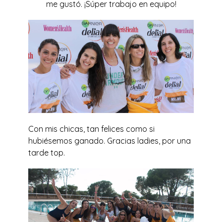
me gustó. ¡Súper trabajo en equipo!
Con mis chicas, tan felices como si
hubiésemos ganado. Gracias ladies, por una
tarde top.