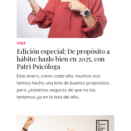
VIDA
Edición especial: De propósito a
hábito: hazlo bien en 2025, con
Patri Psicóloga
Este enero, como cada año, muchos nos
hemos hecho una lista de buenos propósitos…
pero ¿estamos seguros de que no los
teníamos ya en la lista del año...