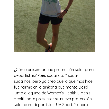
¿Cómo presentar una protección solar para
deportistas? Pues sudando. Y sudar,
sudamos, pero yo creo que lo que más hice
fue reírme en la ginkana que montó Delial
junto al equipo de Women’s Health y Men’s
Health para presentar su nueva protección
solar para deportistas:
UV Sport
. Y ahora