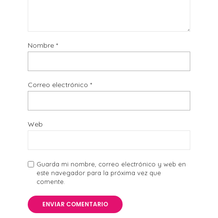
Nombre
*
Correo electrónico
*
Web
Guarda mi nombre, correo electrónico y web en
este navegador para la próxima vez que
comente.