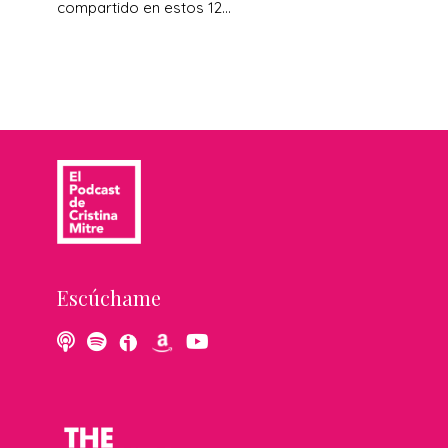
compartido en estos 12...
Escúchame