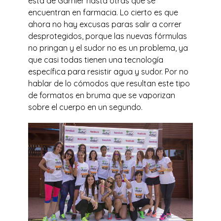
esta de Garnier hasta otras que se
encuentran en farmacia. Lo cierto es que
ahora no hay excusas paras salir a correr
desprotegidos, porque las nuevas fórmulas
no pringan y el sudor no es un problema, ya
que casi todas tienen una tecnología
específica para resistir agua y sudor. Por no
hablar de lo cómodos que resultan este tipo
de formatos en bruma que se vaporizan
sobre el cuerpo en un segundo.