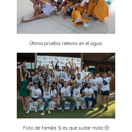
Última prueba: relevos en el agua.
Foto de familia. Si es que sudar mola 🙂