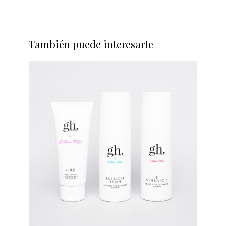
También puede interesarte