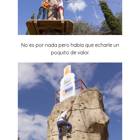
No es por nada pero había que echarle un
poquito de valor.