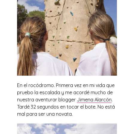
En el rocódromo. Primera vez en mi vida que
pruebo la escalada y me acordé mucho de
nuestra aventurar blogger
Jimena Alarcón
.
Tardé 32 segundos en tocar el bote. No está
mal para ser una novata.