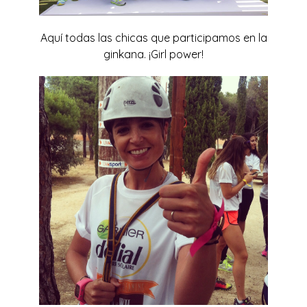
Aquí todas las chicas que participamos en la
ginkana. ¡Girl power!