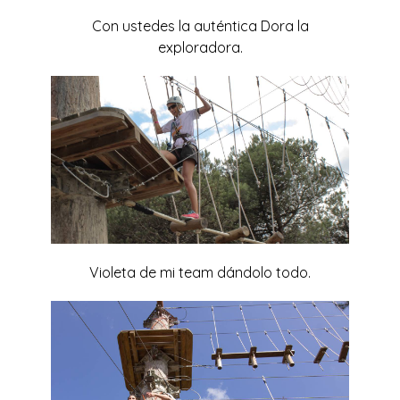
Con ustedes la auténtica Dora la
exploradora.
Violeta de mi team dándolo todo.