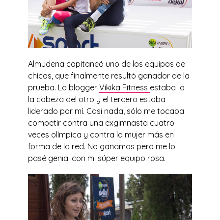
Almudena capitaneó uno de los equipos de
chicas, que finalmente resultó ganador de la
prueba. La blogger
Vikika Fitness
estaba a
la cabeza del otro y el tercero estaba
liderado por mí. Casi nada, sólo me tocaba
competir contra una exgimnasta cuatro
veces olímpica y contra la mujer más en
forma de la red. No ganamos pero me lo
pasé genial con mi súper equipo rosa.