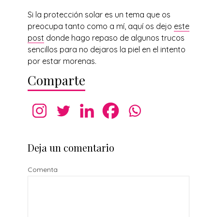
Si la protección solar es un tema que os
preocupa tanto como a mí, aquí os dejo
este
post
donde hago repaso de algunos trucos
sencillos para no dejaros la piel en el intento
por estar morenas.
Comparte
Deja un comentario
Comenta