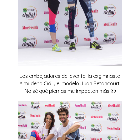
Los embajadores del evento: la exgimnasta
Almudena Cid y el modelo Juan Betancourt.
No sé qué piernas me impactan más 🙂