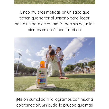
Cinco mujeres metidas en un saco que
tienen que saltar al unísono para llegar
hasta un bote de crema. Y todo sin dejar los
dientes en el césped sintético.
¡Misión cumplida! Y lo logramos con mucha
coordinación. Sin duda, la prueba que más