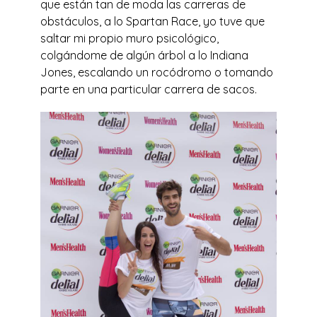
que están tan de moda las carreras de
obstáculos, a lo Spartan Race, yo tuve que
saltar mi propio muro psicológico,
colgándome de algún árbol a lo Indiana
Jones, escalando un rocódromo o tomando
parte en una particular carrera de sacos.