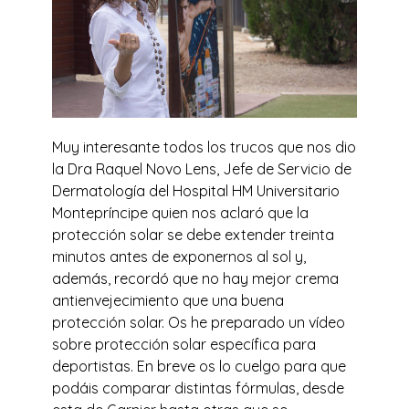
Muy interesante todos los trucos que nos dio
la Dra Raquel Novo Lens, Jefe de Servicio de
Dermatología del Hospital HM Universitario
Montepríncipe quien nos aclaró que la
protección solar se debe extender treinta
minutos antes de exponernos al sol y,
además, recordó que no hay mejor crema
antienvejecimiento que una buena
protección solar. Os he preparado un vídeo
sobre protección solar específica para
deportistas. En breve os lo cuelgo para que
podáis comparar distintas fórmulas, desde