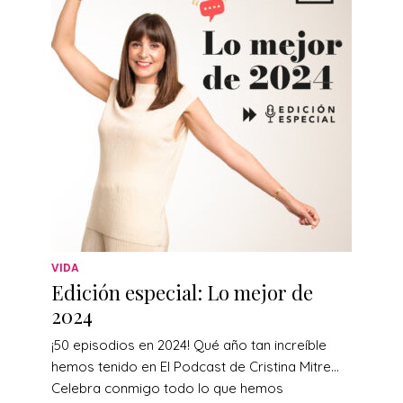
VIDA
Edición especial: Lo mejor de
2024
¡50 episodios en 2024! Qué año tan increíble
hemos tenido en El Podcast de Cristina Mitre…
Celebra conmigo todo lo que hemos