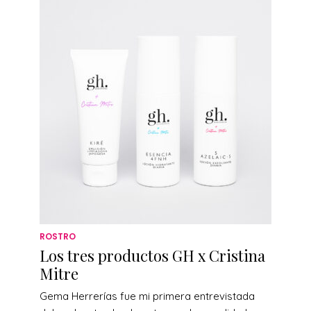
ROSTRO
Los tres productos GH x Cristina
Mitre
Gema Herrerías fue mi primera entrevistada