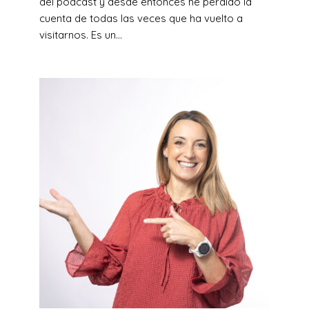
del podcast y desde entonces he perdido la
cuenta de todas las veces que ha vuelto a
visitarnos. Es un...