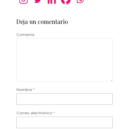
Deja un comentario
Comenta
Nombre
*
Correo electrónico
*