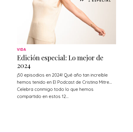
VIDA
Edición especial: Lo mejor de
2024
¡50 episodios en 2024! Qué año tan increíble
hemos tenido en El Podcast de Cristina Mitre…
Celebra conmigo todo lo que hemos
compartido en estos 12...