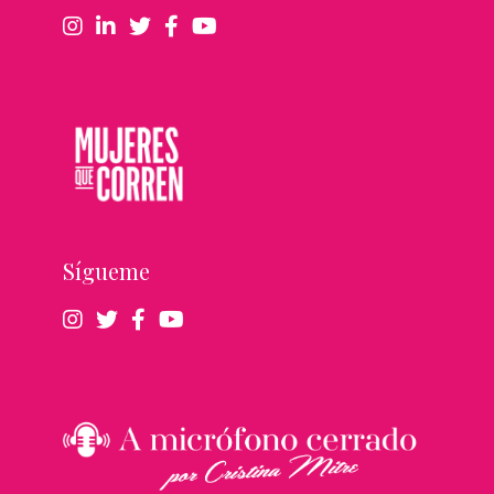
Sígueme