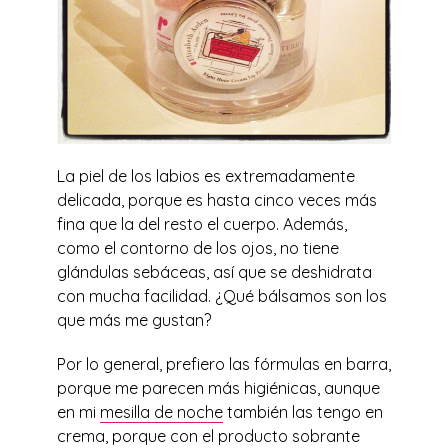
La piel de los labios es extremadamente
delicada, porque es hasta cinco veces más
fina que la del resto el cuerpo. Además,
como el contorno de los ojos, no tiene
glándulas sebáceas, así que se deshidrata
con mucha facilidad. ¿Qué bálsamos son los
que más me gustan?
Por lo general, prefiero las fórmulas en barra,
porque me parecen más higiénicas, aunque
en mi
mesilla de noche
también las tengo en
crema, porque con el producto sobrante