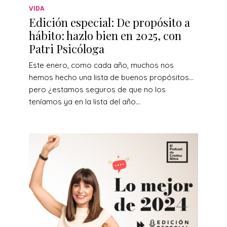
VIDA
Edición especial: De propósito a
hábito: hazlo bien en 2025, con
Patri Psicóloga
Este enero, como cada año, muchos nos
hemos hecho una lista de buenos propósitos…
pero ¿estamos seguros de que no los
teníamos ya en la lista del año...