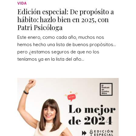
VIDA
Edición especial: De propósito a
hábito: hazlo bien en 2025, con
Patri Psicóloga
Este enero, como cada año, muchos nos
hemos hecho una lista de buenos propósitos…
pero ¿estamos seguros de que no los
teníamos ya en la lista del año...