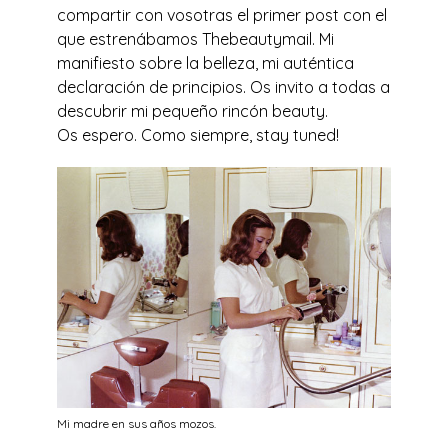
compartir con vosotras el primer post con el
que estrenábamos Thebeautymail. Mi
manifiesto sobre la belleza, mi auténtica
declaración de principios. Os invito a todas a
descubrir mi pequeño rincón beauty.
Os espero. Como siempre, stay tuned!
Mi madre en sus años mozos.