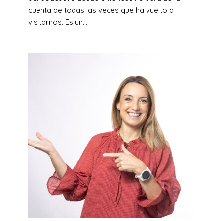
cuenta de todas las veces que ha vuelto a
visitarnos. Es un...