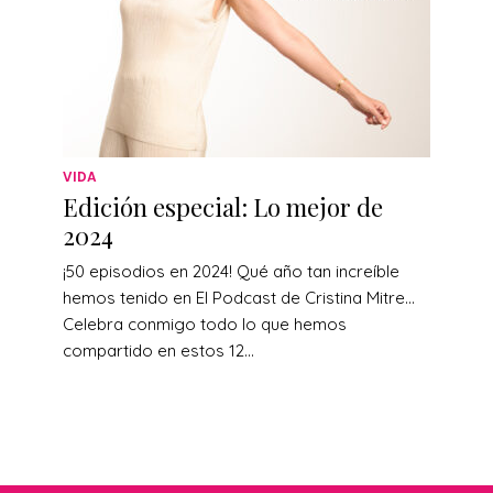
VIDA
Edición especial: Lo mejor de
2024
¡50 episodios en 2024! Qué año tan increíble
hemos tenido en El Podcast de Cristina Mitre…
Celebra conmigo todo lo que hemos
compartido en estos 12...