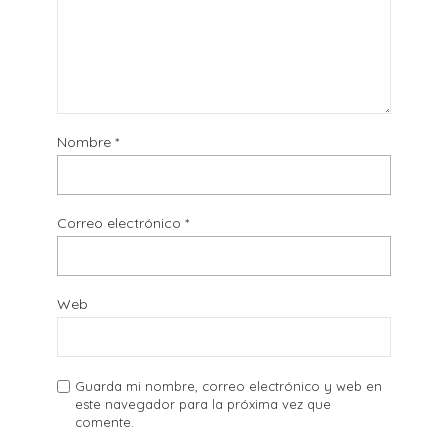
Nombre
*
Correo electrónico
*
Web
Guarda mi nombre, correo electrónico y web en
este navegador para la próxima vez que
comente.