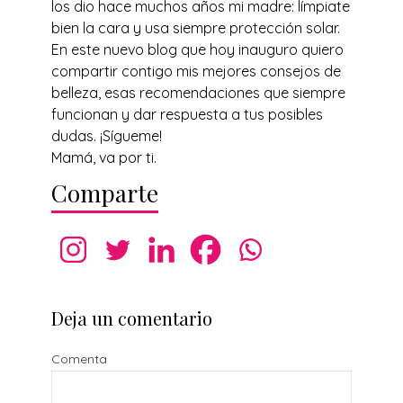
los dio hace muchos años mi madre: límpiate
bien la cara y usa siempre protección solar.
En este nuevo blog que hoy inauguro quiero
compartir contigo mis mejores consejos de
belleza, esas recomendaciones que siempre
funcionan y dar respuesta a tus posibles
dudas. ¡Sígueme!
Mamá, va por ti.
Comparte
Deja un comentario
Comenta