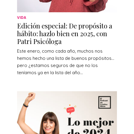
VIDA
Edición especial: De propósito a
hábito: hazlo bien en 2025, con
Patri Psicóloga
Este enero, como cada año, muchos nos
hemos hecho una lista de buenos propósitos…
pero ¿estamos seguros de que no los
teníamos ya en la lista del año...