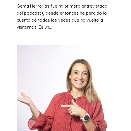
Gema Herrerías fue mi primera entrevistada
del podcast y desde entonces he perdido la
cuenta de todas las veces que ha vuelto a
visitarnos. Es un...