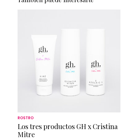
ROSTRO
Los tres productos GH x Cristina
Mitre