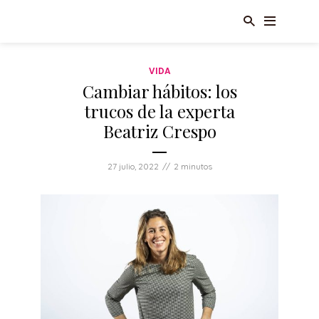
VIDA
Cambiar hábitos: los
trucos de la experta
Beatriz Crespo
27 julio, 2022
2 minutos