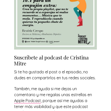
Suscríbete al podcast de Cristina
Mitre
Si te ha gustado el post o el episodio, no
dudes en compartirlos en tus redes sociales.
También, me ayuda si me dejas un
comentario y me regalas unas estrellas en
Apple Podcast
, porque así me ayudas a
tener más visibilidad y que este podcast