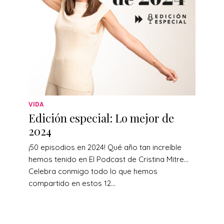
VIDA
Edición especial: Lo mejor de
2024
¡50 episodios en 2024! Qué año tan increíble
hemos tenido en El Podcast de Cristina Mitre…
Celebra conmigo todo lo que hemos
compartido en estos 12...