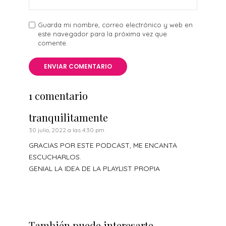
Guarda mi nombre, correo electrónico y web en
este navegador para la próxima vez que
comente.
1 comentario
tranquilitamente
30 julio, 2022 a las 4:30 pm
GRACIAS POR ESTE PODCAST, ME ENCANTA
ESCUCHARLOS.
GENIAL LA IDEA DE LA PLAYLIST PROPIA
También puede interesarte