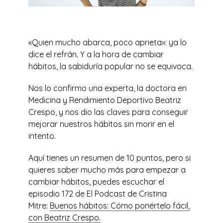
«Quien mucho abarca, poco aprieta»: ya lo
dice el refrán. Y a la hora de cambiar
hábitos, la sabiduría popular no se equivoca.
Nos lo confirmo una experta, la doctora en
Medicina y Rendimiento Deportivo Beatriz
Crespo, y nos dio las claves para conseguir
mejorar nuestros hábitos sin morir en el
intento.
Aquí tienes un resumen de 10 puntos, pero si
quieres saber mucho más para empezar a
cambiar hábitos, puedes escuchar el
episodio 172 de El Podcast de Cristina
Mitre:
Buenos hábitos: Cómo ponértelo fácil,
con Beatriz Crespo.