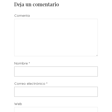
Deja un comentario
Comenta
Nombre
*
Correo electrónico
*
Web