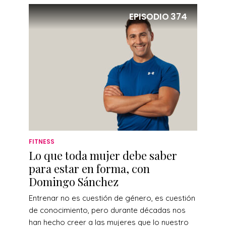
EPISODIO
374
FITNESS
Lo que toda mujer debe saber
para estar en forma, con
Domingo Sánchez
Entrenar no es cuestión de género, es cuestión
de conocimiento, pero durante décadas nos
han hecho creer a las mujeres que lo nuestro