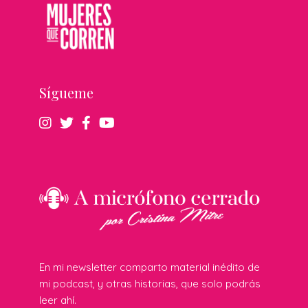
Sígueme
En mi newsletter comparto material inédito de
mi podcast, y otras historias, que solo podrás
leer ahí.