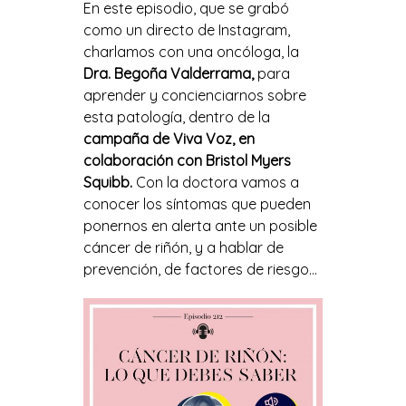
En este episodio, que se grabó
como un directo de Instagram,
charlamos con una oncóloga, la
Dra. Begoña Valderrama,
para
aprender y concienciarnos sobre
esta patología, dentro de la
campaña de Viva Voz, en
colaboración con Bristol Myers
Squibb.
Con la doctora vamos a
conocer los síntomas que pueden
ponernos en alerta ante un posible
cáncer de riñón, y a hablar de
prevención, de factores de riesgo…