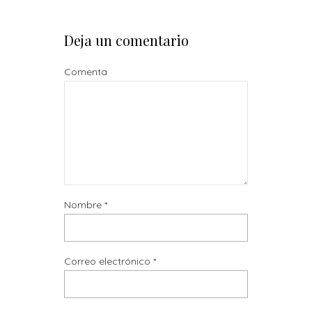
Deja un comentario
Comenta
Nombre
*
Correo electrónico
*