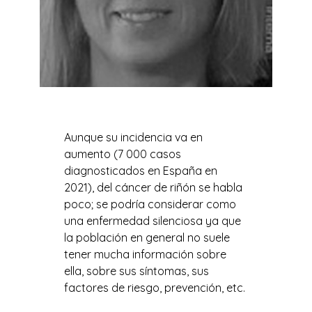
Aunque su incidencia va en
aumento (7 000 casos
diagnosticados en España en
2021), del cáncer de riñón se habla
poco; se podría considerar como
una enfermedad silenciosa ya que
la población en general no suele
tener mucha información sobre
ella, sobre sus síntomas, sus
factores de riesgo, prevención, etc.