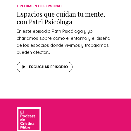
CRECIMIENTO PERSONAL
Espacios que cuidan tu mente,
con Patri Psicóloga
En este episodio Patri Psicóloga y yo
charlamos sobre cómo el entorno y el diseño
de los espacios donde vivimos y trabajamos
pueden afectar...
ESCUCHAR EPISODIO