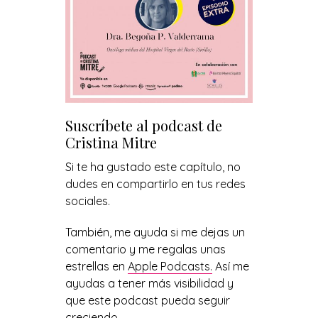
Suscríbete al podcast de
Cristina Mitre
Si te ha gustado este capítulo, no
dudes en compartirlo en tus redes
sociales.
También, me ayuda si me dejas un
comentario y me regalas unas
estrellas en
Apple Podcasts.
Así me
ayudas a tener más visibilidad y
que este podcast pueda seguir
creciendo.