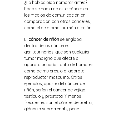
¿Lo habías oído nombrar antes?
Poco se habla de este cáncer en
los medios de comunicación en
comparación con otros cánceres,
como el de mama, pulmón o colón.
El
cáncer de riñón
se engloba
dentro de los cánceres
genitourinarios, que son cualquier
tumor maligno que afecte al
aparato urinario, tanto de hombres
como de mujeres, o al aparato
reproductor masculino. Otros
ejemplos, aparte del cáncer de
riñón, serían el cáncer de vejiga,
testículo y próstata. Y menos
frecuentes son el cáncer de uretra,
glándula suprarrenal y pene.