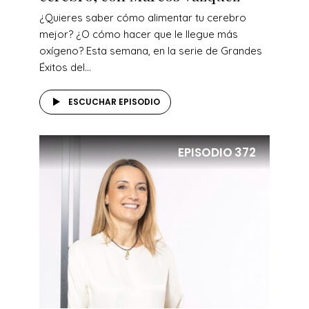
¿Quieres saber cómo alimentar tu cerebro
mejor? ¿O cómo hacer que le llegue más
oxígeno? Esta semana, en la serie de Grandes
Éxitos del...
ESCUCHAR EPISODIO
EPISODIO
372