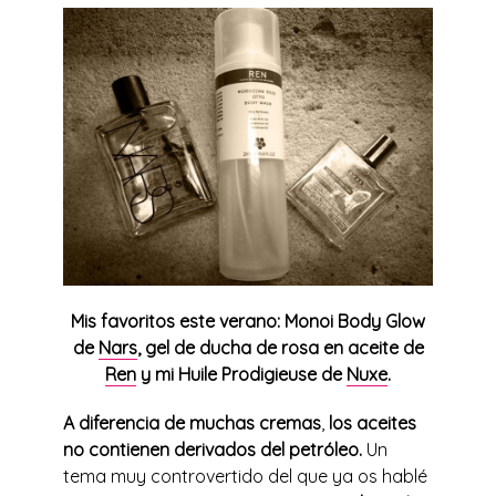
Mis favoritos este verano: Monoi Body Glow
de
Nars
, gel de ducha de rosa en aceite de
Ren
y mi Huile Prodigieuse de
Nuxe
.
A diferencia de muchas cremas
,
los aceites
no contienen derivados del petróleo.
Un
tema muy controvertido del que ya os hablé