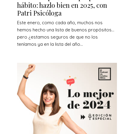
hábito: hazlo bien en 2025, con
Patri Psicóloga
Este enero, como cada año, muchos nos
hemos hecho una lista de buenos propósitos…
pero ¿estamos seguros de que no los
teníamos ya en la lista del año...