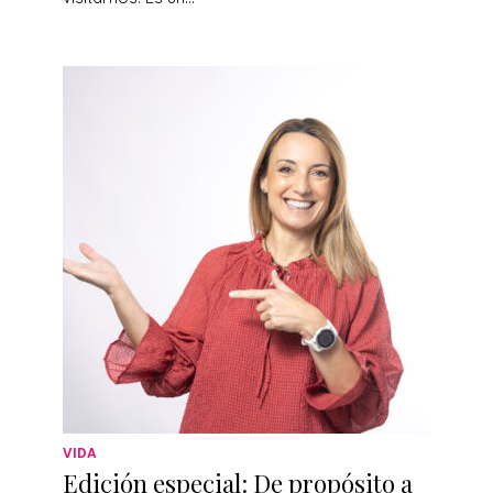
VIDA
Edición especial: De propósito a