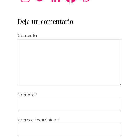
Deja un comentario
Comenta
Nombre
*
Correo electrónico
*