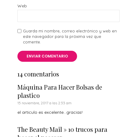
Web
Guarda mi nombre, correo electrónico y web en
este navegador para la próxima vez que
comente.
14 comentarios
Máquina Para Hacer Bolsas de
plastico
15 noviembre, 2017 a las 2:33 am
el articulo es excelente…gracias!
The Beauty Mail » 10 trucos para