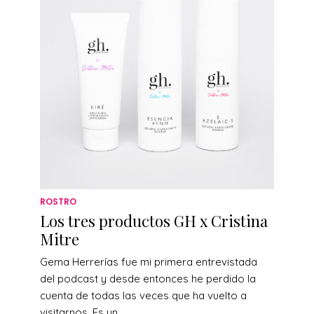
ROSTRO
Los tres productos GH x Cristina
Mitre
Gema Herrerías fue mi primera entrevistada
del podcast y desde entonces he perdido la
cuenta de todas las veces que ha vuelto a
visitarnos. Es un...