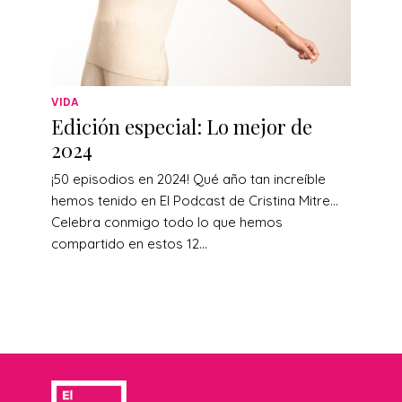
VIDA
Edición especial: Lo mejor de
2024
¡50 episodios en 2024! Qué año tan increíble
hemos tenido en El Podcast de Cristina Mitre…
Celebra conmigo todo lo que hemos
compartido en estos 12...