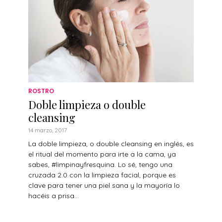
ROSTRO
Doble limpieza o double
cleansing
14 marzo, 2017
La doble limpieza, o double cleansing en inglés, es
el ritual del momento para irte a la cama, ya
sabes, #limpinayfresquina. Lo sé, tengo una
cruzada 2.0 con la limpieza facial, porque es
clave para tener una piel sana y la mayoría lo
hacéis a prisa...