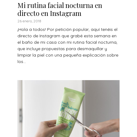
Mi rutina facial nocturna en
directo en Instagram
26 enero, 2018
¡Hola a todos! Por petición popular, aquí tenéis el
directo de Instagram que grabé esta semana en
el baño de mi casa con mi rutina facial nocturna,
que incluye propuestas para desmaquillar y
limpiar la piel con una pequeña explicación sobre
los...