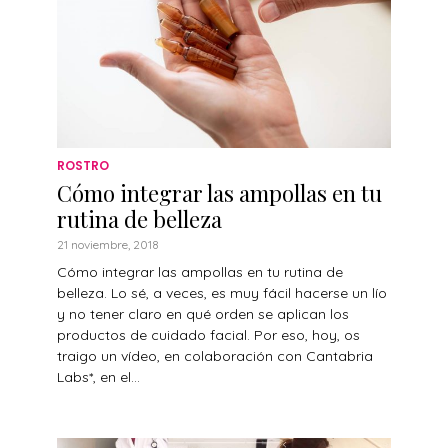
ROSTRO
Cómo integrar las ampollas en tu
rutina de belleza
21 noviembre, 2018
Cómo integrar las ampollas en tu rutina de
belleza. Lo sé, a veces, es muy fácil hacerse un lío
y no tener claro en qué orden se aplican los
productos de cuidado facial. Por eso, hoy, os
traigo un vídeo, en colaboración con Cantabria
Labs*, en el...