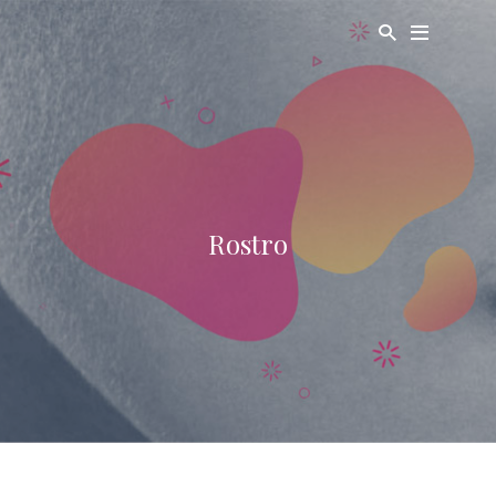
Rostro