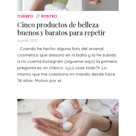
CUERPO
ROSTRO
Cinco productos de belleza
buenos y baratos para repetir
6 junio, 2017
Cuando he hecho alguna foto del arsenal
cosmético que atesoro en ni baño y la he subido
a mi cuenta Instagram (sígueme aquí) la primera
pregunta es un clásico: «¿Lo usas todo?». Lo
mismo que me cuestiona mi marido desde hace
18 años. Motivo por el...