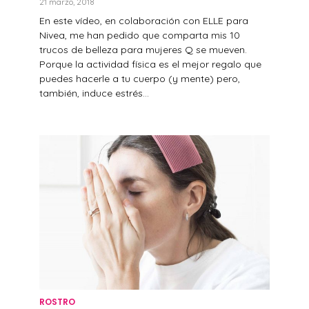
21 marzo, 2018
En este vídeo, en colaboración con ELLE para
Nivea, me han pedido que comparta mis 10
trucos de belleza para mujeres Q se mueven.
Porque la actividad física es el mejor regalo que
puedes hacerle a tu cuerpo (y mente) pero,
también, induce estrés...
ROSTRO