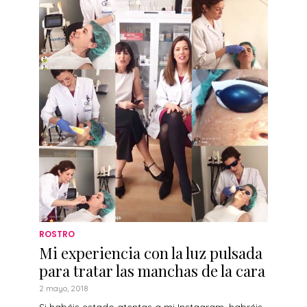
ROSTRO
Mi experiencia con la luz pulsada
para tratar las manchas de la cara
2 mayo, 2018