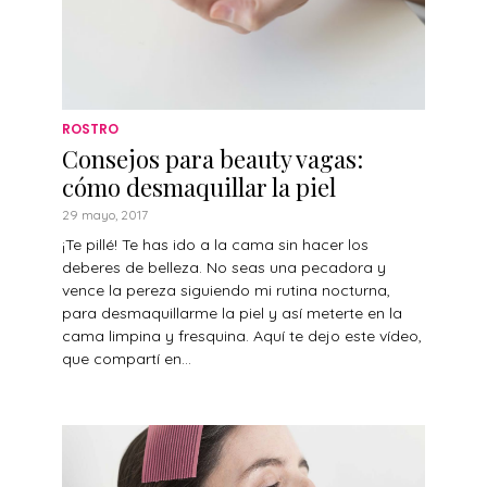
ROSTRO
Consejos para beauty vagas:
cómo desmaquillar la piel
29 mayo, 2017
¡Te pillé! Te has ido a la cama sin hacer los
deberes de belleza. No seas una pecadora y
vence la pereza siguiendo mi rutina nocturna,
para desmaquillarme la piel y así meterte en la
cama limpina y fresquina. Aquí te dejo este vídeo,
que compartí en...