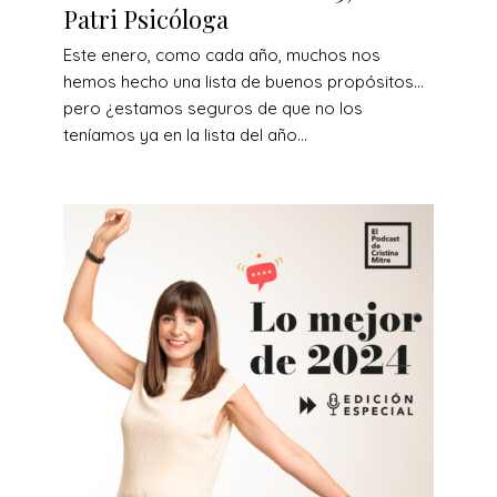
Patri Psicóloga
Este enero, como cada año, muchos nos
hemos hecho una lista de buenos propósitos…
pero ¿estamos seguros de que no los
teníamos ya en la lista del año...