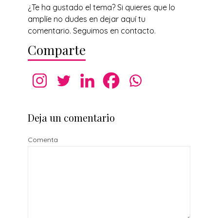
¿Te ha gustado el tema? Si quieres que lo
amplíe no dudes en dejar aquí tu
comentario. Seguimos en contacto.
Comparte
Deja un comentario
Comenta