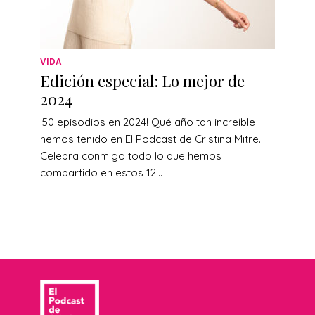
VIDA
Edición especial: Lo mejor de
2024
¡50 episodios en 2024! Qué año tan increíble
hemos tenido en El Podcast de Cristina Mitre…
Celebra conmigo todo lo que hemos
compartido en estos 12...