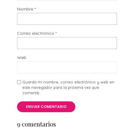
Nombre
*
Correo electrónico
*
Web
Guarda mi nombre, correo electrónico y web en
este navegador para la próxima vez que
comente.
9 comentarios