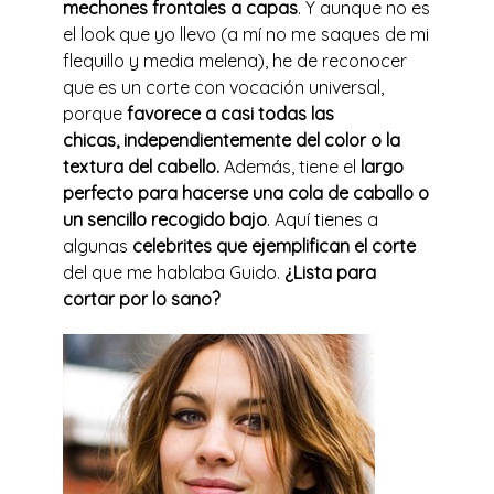
mechones frontales a capas
. Y aunque no es
el look que yo llevo (a mí no me saques de mi
flequillo y media melena), he de reconocer
que es un corte con vocación universal,
porque
favorece a casi todas las
chicas, independientemente del color o la
textura del cabello.
Además, tiene el
largo
perfecto para hacerse una cola de caballo o
un sencillo recogido bajo
. Aquí tienes a
algunas
celebrites que ejemplifican el corte
del que me hablaba Guido.
¿Lista para
cortar por lo sano?