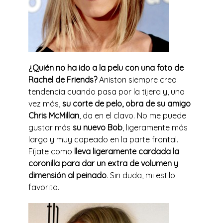
¿Quién no ha ido a la pelu con una foto de
Rachel de Friends?
Aniston siempre crea
tendencia cuando pasa por la tijera y, una
vez más,
su corte de pelo, obra de su amigo
Chris McMillan
, da en el clavo. No me puede
gustar más
su nuevo Bob
, ligeramente más
largo y muy capeado en la parte frontal.
Fíjate como
lleva ligeramente cardada la
coronilla para dar un extra de volumen y
dimensión al peinado
. Sin duda, mi estilo
favorito.