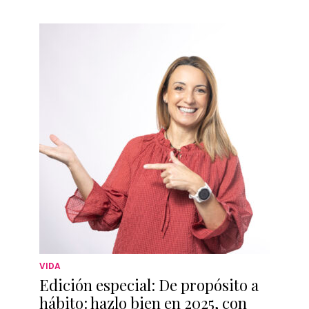
VIDA
Edición especial: De propósito a
hábito: hazlo bien en 2025, con