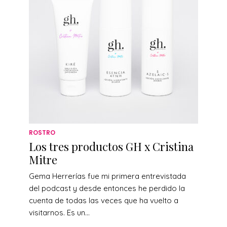
ROSTRO
Los tres productos GH x Cristina
Mitre
Gema Herrerías fue mi primera entrevistada
del podcast y desde entonces he perdido la
cuenta de todas las veces que ha vuelto a
visitarnos. Es un...