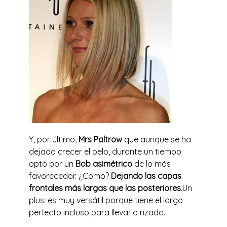
Y, por último,
Mrs Paltrow
que aunque se ha
dejado crecer el pelo, durante un tiempo
optó por un
Bob asimétrico
de lo más
favorecedor. ¿Cómo?
Dejando las capas
frontales más largas que las posteriores
.Un
plus: es muy versátil porque tiene el largo
perfecto incluso para llevarlo rizado.