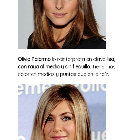
Olivia Palermo
lo reinterpreta en clave
lisa,
con raya al medio y sin flequillo
. Tiene más
color en medios y puntas que en la raíz.