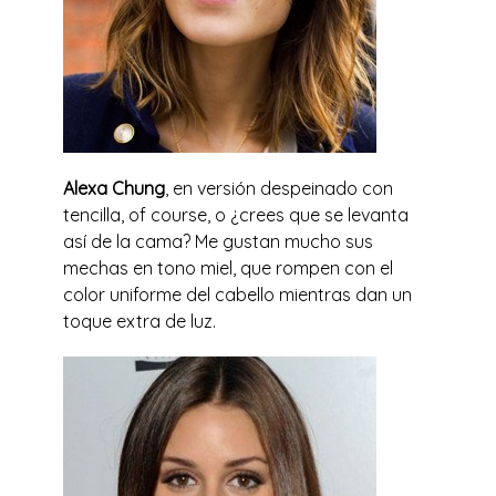
Alexa Chung
, en versión despeinado con
tencilla, of course, o ¿crees que se levanta
así de la cama? Me gustan mucho sus
mechas en tono miel, que rompen con el
color uniforme del cabello mientras dan un
toque extra de luz.