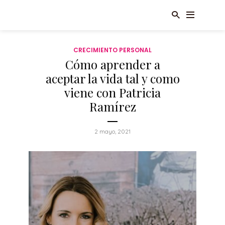
CRECIMIENTO PERSONAL
Cómo aprender a
aceptar la vida tal y como
viene con Patricia
Ramírez
2 mayo, 2021