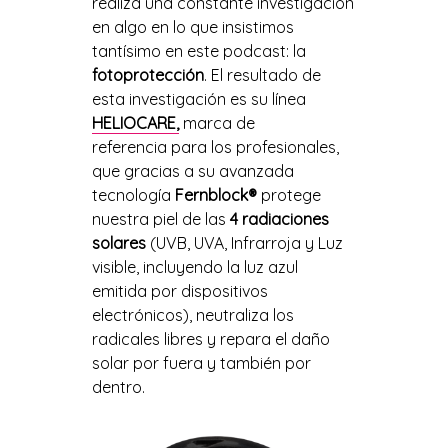
realiza una constante investigación
en algo en lo que insistimos
tantísimo en este podcast: la
fotoprotección
. El resultado de
esta investigación es su línea
HELIOCARE,
marca de
referencia para los profesionales,
que gracias a su avanzada
tecnología
Fernblock®
protege
nuestra piel de las
4 radiaciones
solares
(
UVB, UVA, Infrarroja y Luz
visible, incluyendo la luz azul
emitida por dispositivos
electrónicos)
, neutraliza los
radicales libres y repara el daño
solar por fuera y también por
dentro.