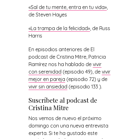
«Sal de tu mente, entra en tu vida»
,
de Steven Hayes
«La trampa de la felicidad»
, de Russ
Harris
En episodios anteriores de El
podcast de Cristina Mitre, Patricia
Ramírez nos ha hablado de
vivir
con serenidad
(episodio 49), de
vivir
mejor en pareja
(episodio 72) y de
vivir sin ansiedad
(episodio 133 ).
Suscríbete al podcast de
Cristina Mitre
Nos vemos de nuevo el próximo
domingo con una nueva entrevista
experta. Si te ha gustado este