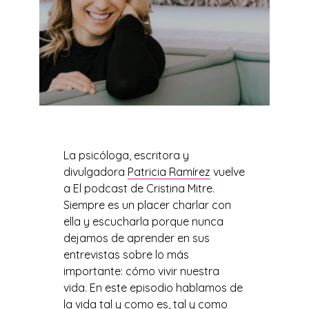
La psicóloga, escritora y
divulgadora
Patricia Ramírez
vuelve
a El podcast de Cristina Mitre.
Siempre es un placer charlar con
ella y escucharla porque nunca
dejamos de aprender en sus
entrevistas sobre lo más
importante: cómo vivir nuestra
vida. En este episodio hablamos de
la vida tal y como es, tal y como