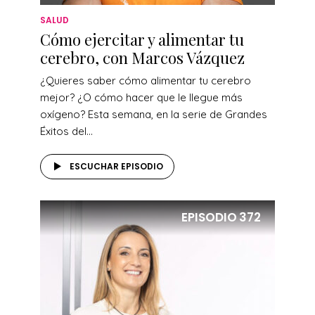
SALUD
Cómo ejercitar y alimentar tu
cerebro, con Marcos Vázquez
¿Quieres saber cómo alimentar tu cerebro
mejor? ¿O cómo hacer que le llegue más
oxígeno? Esta semana, en la serie de Grandes
Éxitos del...
ESCUCHAR EPISODIO
EPISODIO
372