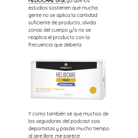
HELIOCARE oral
,
ya que los
estudios sostienen que mucha
gente no se aplica la cantidad
suficiente de producto, olvida
zonas del cuerpo y/o no se
reaplica el producto con la
frecuencia que deberí
a.
Y como también sé que muchos de
los seguidores del podcast sois
deportistas y pasáis mucho tiempo
al aire libre, me parece