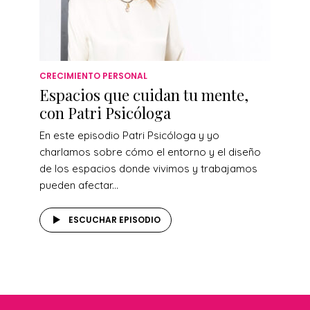
CRECIMIENTO PERSONAL
Espacios que cuidan tu mente,
con Patri Psicóloga
En este episodio Patri Psicóloga y yo
charlamos sobre cómo el entorno y el diseño
de los espacios donde vivimos y trabajamos
pueden afectar...
ESCUCHAR EPISODIO