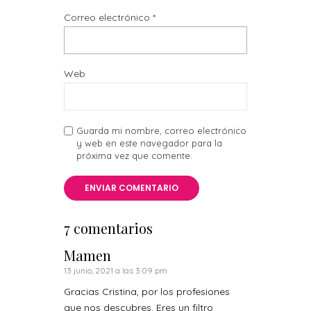
Correo electrónico
*
Web
Guarda mi nombre, correo electrónico
y web en este navegador para la
próxima vez que comente.
7 comentarios
Mamen
13 junio, 2021 a las 3:09 pm
Gracias Cristina, por los profesiones
que nos descubres. Eres un filtro