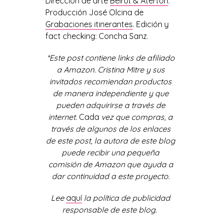
Dirección de arte
Beirut & Aterton
.
Producción José Olcina de
Grabaciones itinerantes
. Edición y
fact checking: Concha Sanz.
*Este post contiene links de afiliado
a Amazon. Cristina Mitre y sus
invitados recomiendan productos
de manera independiente y que
pueden adquirirse a través de
internet.
Cada
vez que compras, a
través de algunos de los enlaces
de este post, la autora de este blog
puede recibir una pequeña
comisión de Amazon que ayuda a
dar continuidad a este proyecto.
Lee
aquí
la política de publicidad
responsable de este blog.