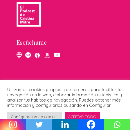
Escúchame
Utilizamos cookies propias y de terceros para facilitar tu
navegación en la web, elaborar información estadística y
analizar tus hábitos de navegación. Puedes obtener más
información y configurarlas pulsando en Configurar
Sígueme
Configuración de cookies
ACEPTAR TODO