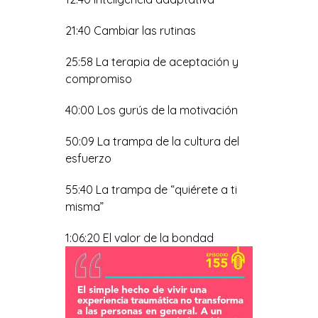
21:40 Cambiar las rutinas
25:58 La terapia de aceptación y
compromiso
40:00 Los gurús de la motivación
50:09 La trampa de la cultura del
esfuerzo
55:40 La trampa de “quiérete a ti
misma”
1:06:20 El valor de la bondad