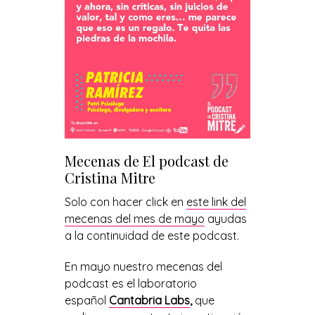
Mecenas de El podcast de
Cristina Mitre
Solo con hacer click en
este link del
mecenas del mes de mayo
ayudas
a la continuidad de este podcast.
En mayo nuestro mecenas del
podcast es el laboratorio
español
Cantabria Labs
,
que