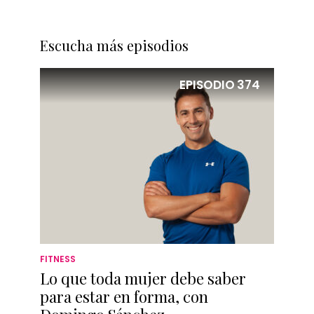
Escucha más episodios
EPISODIO
374
FITNESS
Lo que toda mujer debe saber
para estar en forma, con