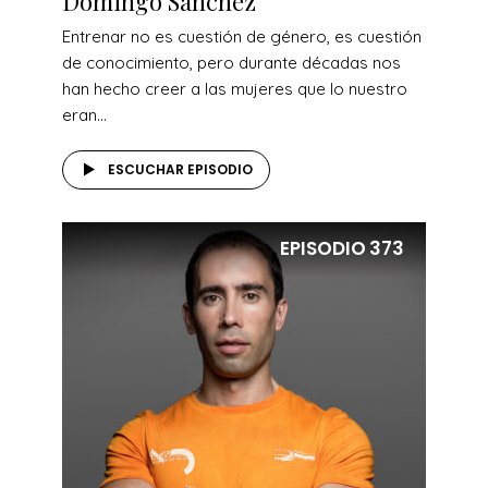
Domingo Sánchez
Entrenar no es cuestión de género, es cuestión
de conocimiento, pero durante décadas nos
han hecho creer a las mujeres que lo nuestro
eran...
ESCUCHAR EPISODIO
EPISODIO
373