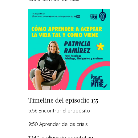
Timeline del episodio 155
5:56 Encontrar el propósito
9:50 Aprender de las crisis
12:40 Inteligencia adaptativa