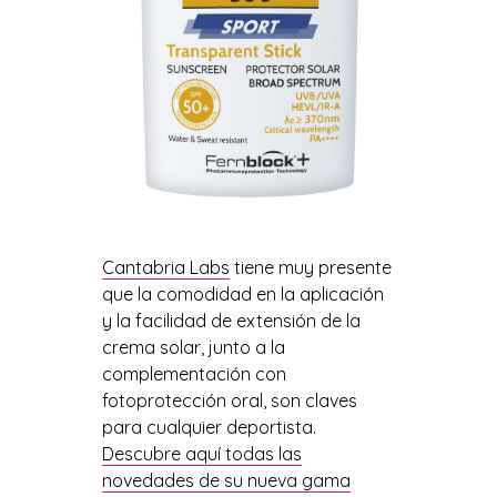
Cantabria Labs
tiene muy presente
que la comodidad en la aplicación
y la facilidad de extensión de la
crema solar, junto a la
complementación con
fotoprotección oral, son claves
para cualquier deportista.
Descubre aquí todas las
novedades de su nueva gama