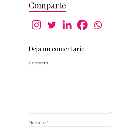
Comparte
Deja un comentario
Comenta
Nombre
*