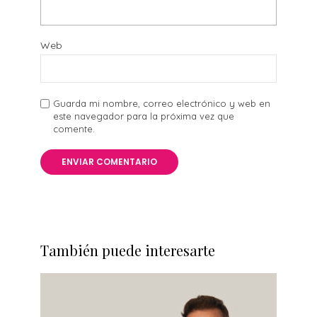
Web
Guarda mi nombre, correo electrónico y web en
este navegador para la próxima vez que
comente.
También puede interesarte