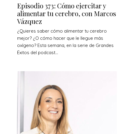
Episodio 373: Cómo ejercitar y
alimentar tu cerebro, con Marcos
Vázquez
¿Quieres saber cómo alimentar tu cerebro
mejor? ¿O cómo hacer que le llegue más
oxígeno? Esta semana, en la serie de Grandes
Éxitos del podcast...