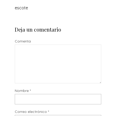
escote
Deja un comentario
Comenta
Nombre
*
Correo electrónico
*