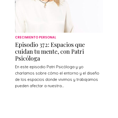
CRECIMIENTO PERSONAL
Episodio 372: Espacios que
cuidan tu mente, con Patri
Psicóloga
En este episodio Patri Psicóloga y yo
charlamos sobre cómo el entorno y el diseño
de los espacios donde vivimos y trabajamos
pueden afectar a nuestra...