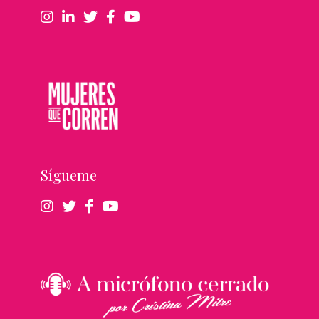
Sígueme