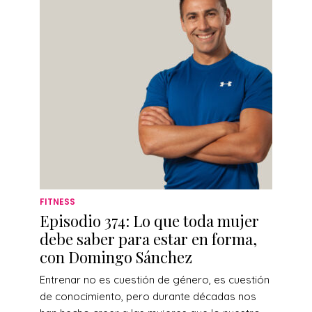
FITNESS
Episodio 374: Lo que toda mujer
debe saber para estar en forma,
con Domingo Sánchez
Entrenar no es cuestión de género, es cuestión
de conocimiento, pero durante décadas nos